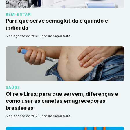
BEM-ESTAR
Para que serve semaglutida e quando é
indicada
5 de agosto de 2026
, por
Redação Sara
SAÚDE
Olire e Lirux: para que servem, diferenças e
como usar as canetas emagrecedoras
brasileiras
5 de agosto de 2026
, por
Redação Sara