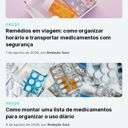
SAÚDE
Remédios em viagem: como organizar
horário e transportar medicamentos com
segurança
7 de agosto de 2026
, por
Redação Sara
SAÚDE
Como montar uma lista de medicamentos
para organizar o uso diário
6 de agosto de 2026
, por
Redação Sara