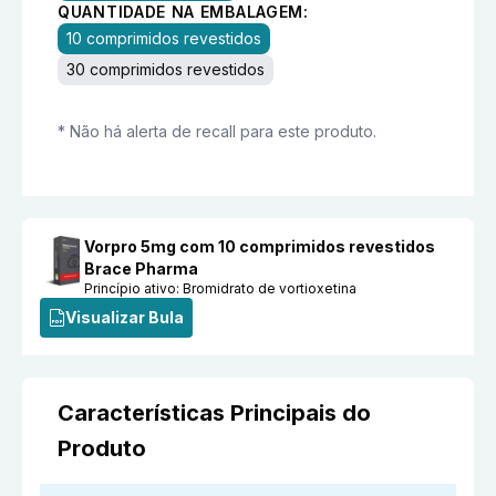
QUANTIDADE NA EMBALAGEM:
10 comprimidos revestidos
30 comprimidos revestidos
* Não há alerta de recall para este produto.
Vorpro 5mg com 10 comprimidos revestidos
Brace Pharma
Princípio ativo:
Bromidrato de vortioxetina
Visualizar Bula
Características Principais do
Produto