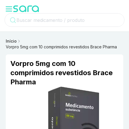
Início
Vorpro 5mg com 10 comprimidos revestidos Brace Pharma
Vorpro 5mg com 10
comprimidos revestidos Brace
Pharma