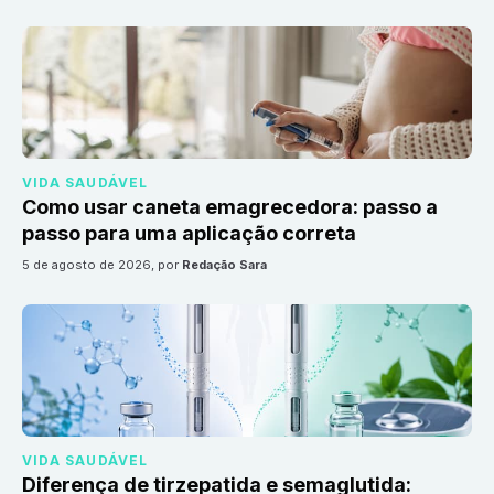
VIDA SAUDÁVEL
Como usar caneta emagrecedora: passo a
passo para uma aplicação correta
5 de agosto de 2026
, por
Redação Sara
VIDA SAUDÁVEL
Diferença de tirzepatida e semaglutida: