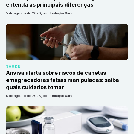
entenda as principais diferenças
5 de agosto de 2026
, por
Redação Sara
SAÚDE
Anvisa alerta sobre riscos de canetas
emagrecedoras falsas manipuladas: saiba
quais cuidados tomar
5 de agosto de 2026
, por
Redação Sara