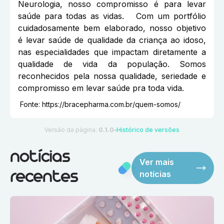
Neurologia, nosso compromisso é para levar
saúde para todas as vidas. Com um portfólio
cuidadosamente bem elaborado, nosso objetivo
é levar saúde de qualidade da criança ao idoso,
nas especialidades que impactam diretamente a
qualidade de vida da população. Somos
reconhecidos pela nossa qualidade, seriedade e
compromisso em levar saúde pra toda vida.
Fonte:
https://bracepharma.com.br/quem-somos/
Versão da página:
0.1.0
Histórico de versões
●
notícias
Ver mais
notícias
recentes