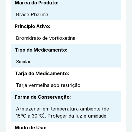
Marca do Produto
:
Brace Pharma
Princípio Ativo
:
Bromidrato de vortioxetina
Tipo do Medicamento
:
Similar
Tarja do Medicamento
:
Tarja vermelha sob restrição
Forma de Conservação
:
Armazenar em temperatura ambiente (de
15ºC a 30ºC). Proteger da luz e umidade.
Modo de Uso
: