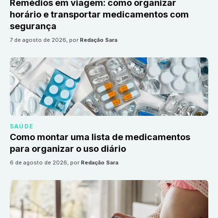
Remédios em viagem: como organizar
horário e transportar medicamentos com
segurança
7 de agosto de 2026
, por
Redação Sara
SAÚDE
Como montar uma lista de medicamentos
para organizar o uso diário
6 de agosto de 2026
, por
Redação Sara