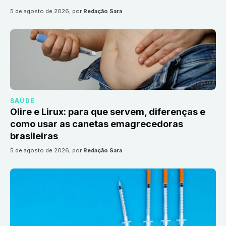
5 de agosto de 2026
, por
Redação Sara
SAÚDE
Olire e Lirux: para que servem, diferenças e
como usar as canetas emagrecedoras
brasileiras
5 de agosto de 2026
, por
Redação Sara