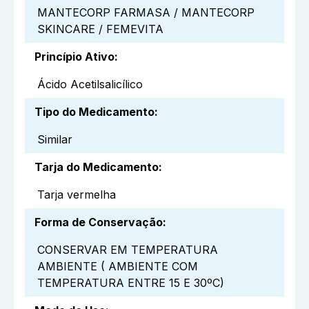
MANTECORP FARMASA / MANTECORP
SKINCARE / FEMEVITA
Princípio Ativo
:
Ácido Acetilsalicílico
Tipo do Medicamento
:
Similar
Tarja do Medicamento
:
Tarja vermelha
Forma de Conservação
:
CONSERVAR EM TEMPERATURA
AMBIENTE ( AMBIENTE COM
TEMPERATURA ENTRE 15 E 30ºC)