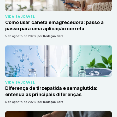
VIDA SAUDÁVEL
Como usar caneta emagrecedora: passo a
passo para uma aplicação correta
5 de agosto de 2026
, por
Redação Sara
VIDA SAUDÁVEL
Diferença de tirzepatida e semaglutida:
entenda as principais diferenças
5 de agosto de 2026
, por
Redação Sara