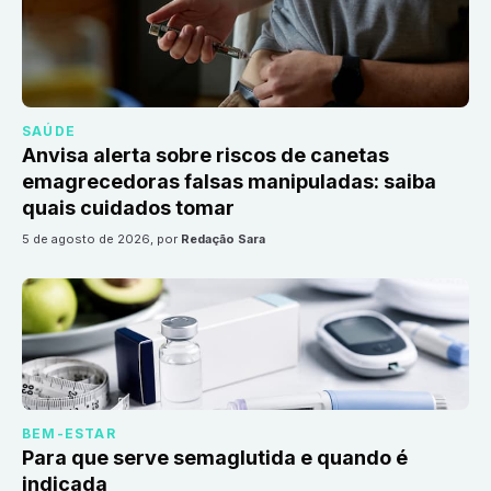
SAÚDE
Anvisa alerta sobre riscos de canetas
emagrecedoras falsas manipuladas: saiba
quais cuidados tomar
5 de agosto de 2026
, por
Redação Sara
BEM-ESTAR
Para que serve semaglutida e quando é
indicada