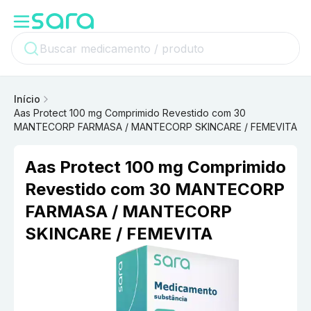
Início
Aas Protect 100 mg Comprimido Revestido com 30
MANTECORP FARMASA / MANTECORP SKINCARE / FEMEVITA
Aas Protect 100 mg Comprimido
Revestido com 30 MANTECORP
FARMASA / MANTECORP
SKINCARE / FEMEVITA