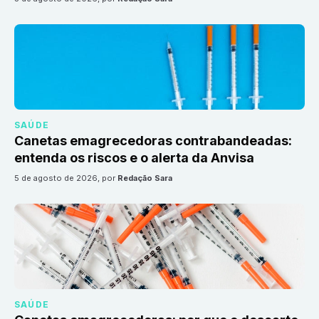
SAÚDE
Canetas emagrecedoras contrabandeadas:
entenda os riscos e o alerta da Anvisa
5 de agosto de 2026
, por
Redação Sara
SAÚDE