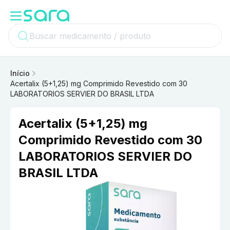
Início
Acertalix (5+1,25) mg Comprimido Revestido com 30
LABORATORIOS SERVIER DO BRASIL LTDA
Acertalix (5+1,25) mg
Comprimido Revestido com 30
LABORATORIOS SERVIER DO
BRASIL LTDA