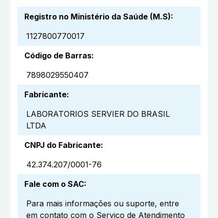
Registro no Ministério da Saúde (M.S)
:
1127800770017
Código de Barras
:
7898029550407
Fabricante
:
LABORATORIOS SERVIER DO BRASIL
LTDA
CNPJ do Fabricante
:
42.374.207/0001-76
Fale com o SAC
:
Para mais informações ou suporte, entre
em contato com o Serviço de Atendimento