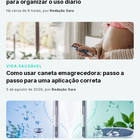
para organizar o uso diário
há cerca de 8 horas
, por
Redação Sara
VIDA SAUDÁVEL
Como usar caneta emagrecedora: passo a
passo para uma aplicação correta
5 de agosto de 2026
, por
Redação Sara