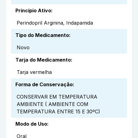
Princípio Ativo
:
Perindopril Arginina, Indapamida
Tipo do Medicamento
:
Novo
Tarja do Medicamento
:
Tarja vermelha
Forma de Conservação
:
CONSERVAR EM TEMPERATURA
AMBIENTE ( AMBIENTE COM
TEMPERATURA ENTRE 15 E 30ºC)
Modo de Uso
:
Oral