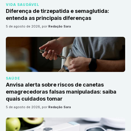
VIDA SAUDÁVEL
Diferença de tirzepatida e semaglutida:
entenda as principais diferenças
5 de agosto de 2026
, por
Redação Sara
SAÚDE
Anvisa alerta sobre riscos de canetas
emagrecedoras falsas manipuladas: saiba
quais cuidados tomar
5 de agosto de 2026
, por
Redação Sara