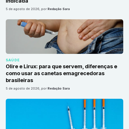
indicada
5 de agosto de 2026
, por
Redação Sara
SAÚDE
Olire e Lirux: para que servem, diferenças e
como usar as canetas emagrecedoras
brasileiras
5 de agosto de 2026
, por
Redação Sara