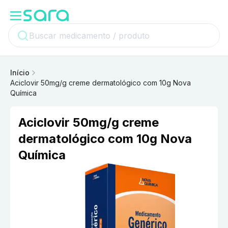
Início
Aciclovir 50mg/g creme dermatológico com 10g Nova
Química
Aciclovir 50mg/g creme
dermatológico com 10g Nova
Química