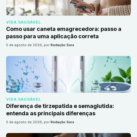
VIDA SAUDÁVEL
Como usar caneta emagrecedora: passo a
passo para uma aplicação correta
5 de agosto de 2026
, por
Redação Sara
VIDA SAUDÁVEL
Diferença de tirzepatida e semaglutida:
entenda as principais diferenças
5 de agosto de 2026
, por
Redação Sara