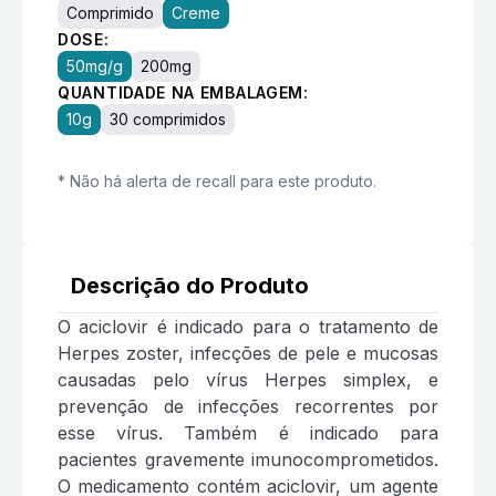
Comprimido
Creme
DOSE:
50mg/g
200mg
QUANTIDADE NA EMBALAGEM:
10g
30 comprimidos
* Não há alerta de recall para este produto.
Descrição do Produto
O aciclovir é indicado para o tratamento de
Herpes zoster, infecções de pele e mucosas
causadas pelo vírus Herpes simplex, e
prevenção de infecções recorrentes por
esse vírus. Também é indicado para
pacientes gravemente imunocomprometidos.
O medicamento contém aciclovir, um agente