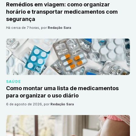
Remédios em viagem: como organizar
horário e transportar medicamentos com
segurança
há cerca de 7 horas
, por
Redação Sara
SAÚDE
Como montar uma lista de medicamentos
para organizar o uso diário
6 de agosto de 2026
, por
Redação Sara