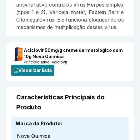
antiviral ativo contra os vírus Herpes simplex
(tipos 1 e 2), Varicela zoster, Esptein Barr e
Citomegalovírus. Ele funciona bloqueando os
mecanismos de multiplicação desses vírus.
Aciclovir 50mg/g creme dermatológico com
10g Nova Química
Princípio ativo:
Aciclovir
Visualizar Bula
Características Principais do
Produto
Marca do Produto
:
Nova Química