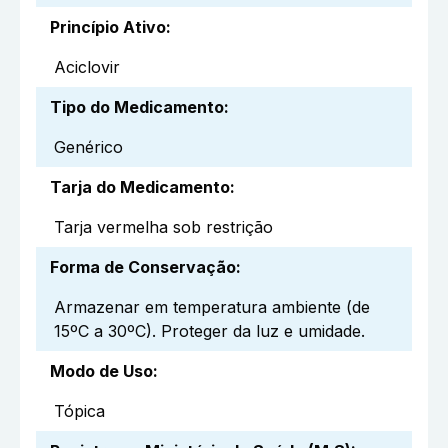
Princípio Ativo
:
Aciclovir
Tipo do Medicamento
:
Genérico
Tarja do Medicamento
:
Tarja vermelha sob restrição
Forma de Conservação
:
Armazenar em temperatura ambiente (de
15ºC a 30ºC). Proteger da luz e umidade.
Modo de Uso
:
Tópica