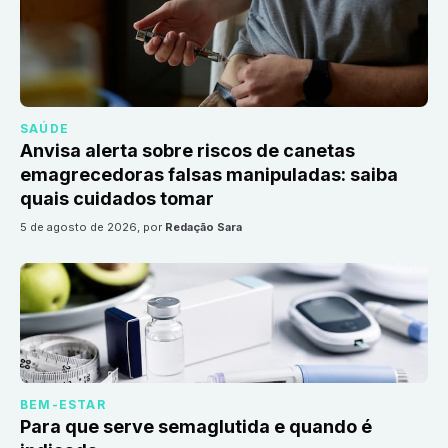
SAÚDE
Anvisa alerta sobre riscos de canetas
emagrecedoras falsas manipuladas: saiba
quais cuidados tomar
5 de agosto de 2026
, por
Redação Sara
BEM-ESTAR
Para que serve semaglutida e quando é