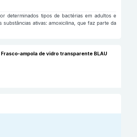
or determinados tipos de bactérias em adultos e
 substâncias ativas: amoxicilina, que faz parte da
10 Frasco-ampola de vidro transparente BLAU