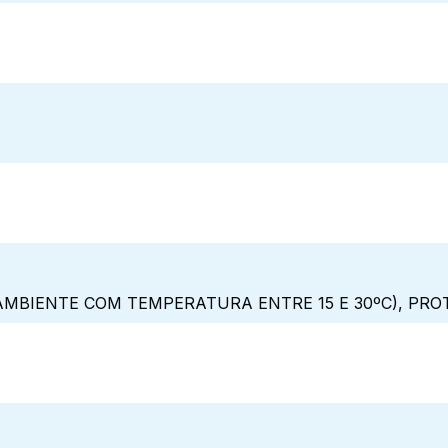
MBIENTE COM TEMPERATURA ENTRE 15 E 30ºC), PRO