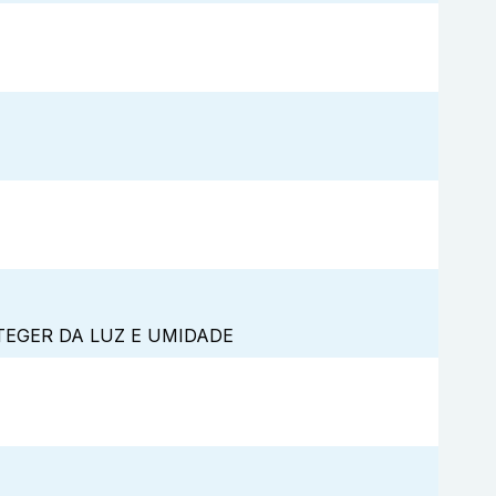
TEGER DA LUZ E UMIDADE