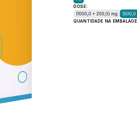
DOSE:
(1000,0 + 200,0) mg
(500,0
QUANTIDADE NA EMBALAGE