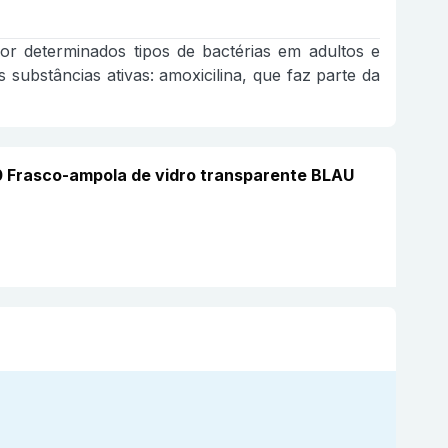
or determinados tipos de bactérias em adultos e
 substâncias ativas: amoxicilina, que faz parte da
20 Frasco-ampola de vidro transparente BLAU