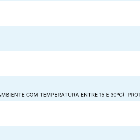
MBIENTE COM TEMPERATURA ENTRE 15 E 30ºC), PRO