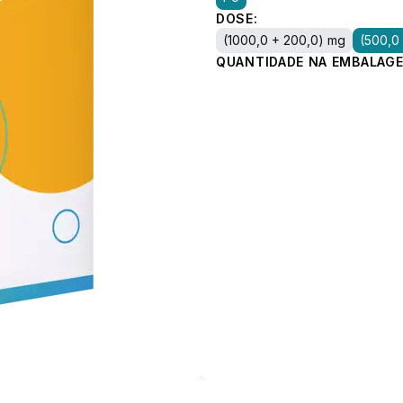
DOSE:
(1000,0 + 200,0) mg
(500,0
QUANTIDADE NA EMBALAGE