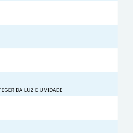
TEGER DA LUZ E UMIDADE