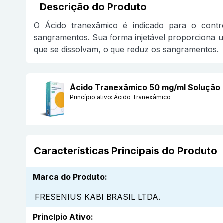
Descrição do Produto
O Ácido tranexâmico é indicado para o contr
sangramentos. Sua forma injetável proporciona um
que se dissolvam, o que reduz os sangramentos.
Ácido Tranexâmico 50 mg/ml Solução 
Princípio ativo:
Ácido Tranexâmico
Características Principais do Produto
Marca do Produto
:
FRESENIUS KABI BRASIL LTDA.
Princípio Ativo
: