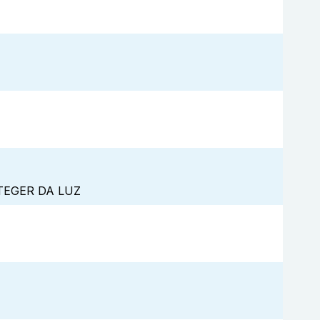
TEGER DA LUZ