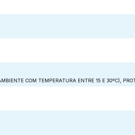
MBIENTE COM TEMPERATURA ENTRE 15 E 30ºC), PRO