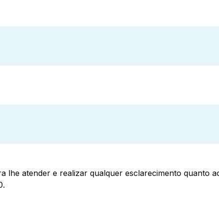
a lhe atender e realizar qualquer esclarecimento quanto 
0.