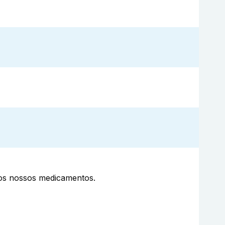
aos nossos medicamentos.