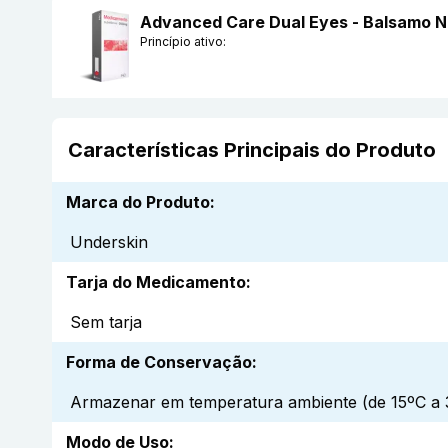
Advanced Care Dual Eyes - Balsamo No
Princípio ativo:
Características Principais do Produto
Marca do Produto
:
Underskin
Tarja do Medicamento
:
Sem tarja
Forma de Conservação
:
Armazenar em temperatura ambiente (de 15ºC a 3
Modo de Uso
: