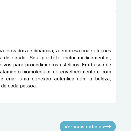
a inovadora e dinâmica, a empresa cria soluções
de saúde. Seu portfólio inclui medicamentos,
sivos para procedimentos estéticos. Em busca de
tratamento biomolecular do envelhecimento e com
 é criar uma conexão autêntica com a beleza,
 de cada pessoa.
Ver mais notícias