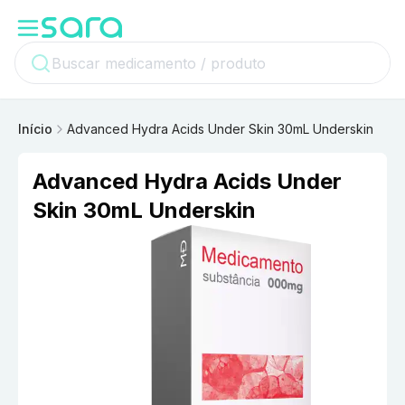
Início
Advanced Hydra Acids Under Skin 30mL Underskin
Advanced Hydra Acids Under
Skin 30mL Underskin