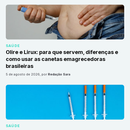
SAÚDE
Olire e Lirux: para que servem, diferenças e
como usar as canetas emagrecedoras
brasileiras
5 de agosto de 2026
, por
Redação Sara
SAÚDE