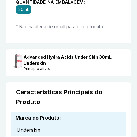
QUANTIDADE NA EMBALAGEM:
30mL
* Não há alerta de recall para este produto.
Advanced Hydra Acids Under Skin 30mL
Underskin
Princípio ativo:
Características Principais do
Produto
Marca do Produto
:
Underskin