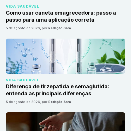
VIDA SAUDÁVEL
Como usar caneta emagrecedora: passo a
passo para uma aplicação correta
5 de agosto de 2026
, por
Redação Sara
VIDA SAUDÁVEL
Diferença de tirzepatida e semaglutida:
entenda as principais diferenças
5 de agosto de 2026
, por
Redação Sara