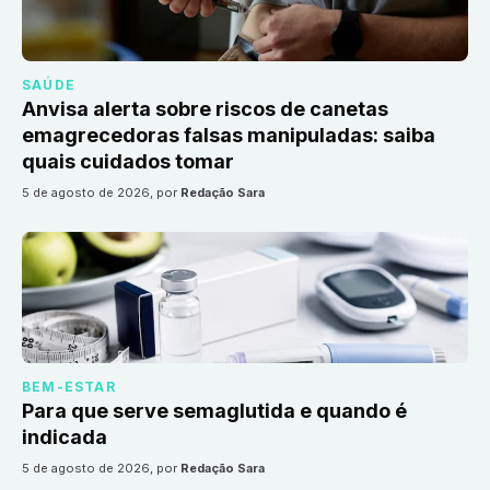
SAÚDE
Anvisa alerta sobre riscos de canetas
emagrecedoras falsas manipuladas: saiba
quais cuidados tomar
5 de agosto de 2026
, por
Redação Sara
BEM-ESTAR
Para que serve semaglutida e quando é
indicada
5 de agosto de 2026
, por
Redação Sara