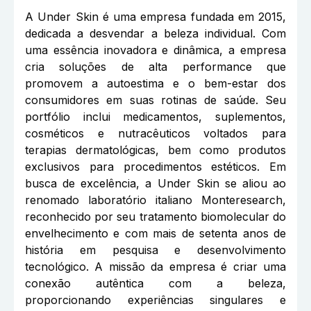
A Under Skin é uma empresa fundada em 2015,
dedicada a desvendar a beleza individual. Com
uma essência inovadora e dinâmica, a empresa
cria soluções de alta performance que
promovem a autoestima e o bem-estar dos
consumidores em suas rotinas de saúde. Seu
portfólio inclui medicamentos, suplementos,
cosméticos e nutracêuticos voltados para
terapias dermatológicas, bem como produtos
exclusivos para procedimentos estéticos. Em
busca de excelência, a Under Skin se aliou ao
renomado laboratório italiano Monteresearch,
reconhecido por seu tratamento biomolecular do
envelhecimento e com mais de setenta anos de
história em pesquisa e desenvolvimento
tecnológico. A missão da empresa é criar uma
conexão autêntica com a beleza,
proporcionando experiências singulares e