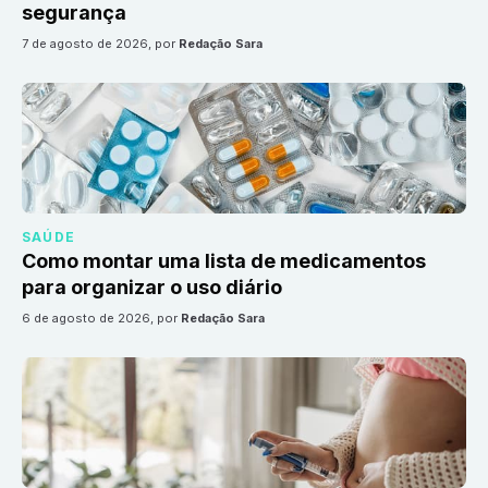
segurança
7 de agosto de 2026
, por
Redação Sara
SAÚDE
Como montar uma lista de medicamentos
para organizar o uso diário
6 de agosto de 2026
, por
Redação Sara