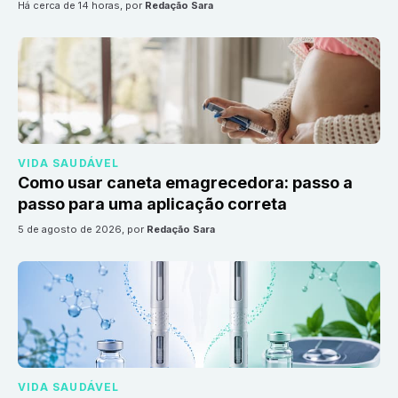
há cerca de 14 horas
, por
Redação Sara
VIDA SAUDÁVEL
Como usar caneta emagrecedora: passo a
passo para uma aplicação correta
5 de agosto de 2026
, por
Redação Sara
VIDA SAUDÁVEL