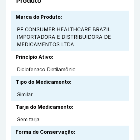
Produto
Marca do Produto
:
PF CONSUMER HEALTHCARE BRAZIL
IMPORTADORA E DISTRIBUIDORA DE
MEDICAMENTOS LTDA
Princípio Ativo
:
Diclofenaco Dietilamônio
Tipo do Medicamento
:
Similar
Tarja do Medicamento
:
Sem tarja
Forma de Conservação
: