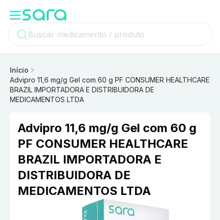
Início
Advipro 11,6 mg/g Gel com 60 g PF CONSUMER HEALTHCARE
BRAZIL IMPORTADORA E DISTRIBUIDORA DE
MEDICAMENTOS LTDA
Advipro 11,6 mg/g Gel com 60 g
PF CONSUMER HEALTHCARE
BRAZIL IMPORTADORA E
DISTRIBUIDORA DE
MEDICAMENTOS LTDA