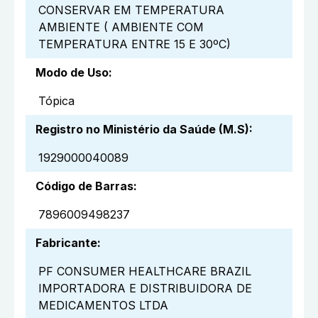
CONSERVAR EM TEMPERATURA
AMBIENTE ( AMBIENTE COM
TEMPERATURA ENTRE 15 E 30ºC)
Modo de Uso
:
Tópica
Registro no Ministério da Saúde (M.S)
:
1929000040089
Código de Barras
:
7896009498237
Fabricante
:
PF CONSUMER HEALTHCARE BRAZIL
IMPORTADORA E DISTRIBUIDORA DE
MEDICAMENTOS LTDA