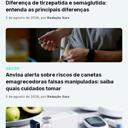
Diferença de tirzepatida e semaglutida:
entenda as principais diferenças
5 de agosto de 2026
, por
Redação Sara
SAÚDE
Anvisa alerta sobre riscos de canetas
emagrecedoras falsas manipuladas: saiba
quais cuidados tomar
5 de agosto de 2026
, por
Redação Sara