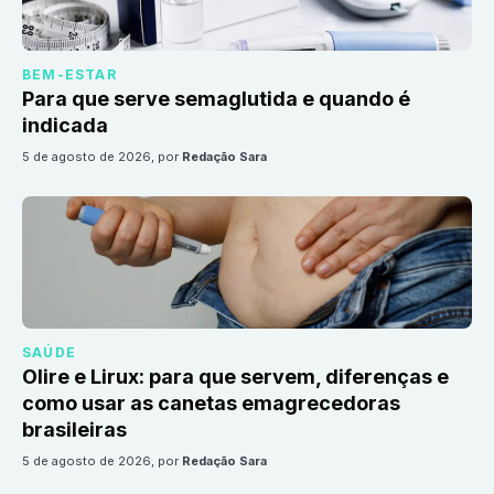
BEM-ESTAR
Para que serve semaglutida e quando é
indicada
5 de agosto de 2026
, por
Redação Sara
SAÚDE
Olire e Lirux: para que servem, diferenças e
como usar as canetas emagrecedoras
brasileiras
5 de agosto de 2026
, por
Redação Sara