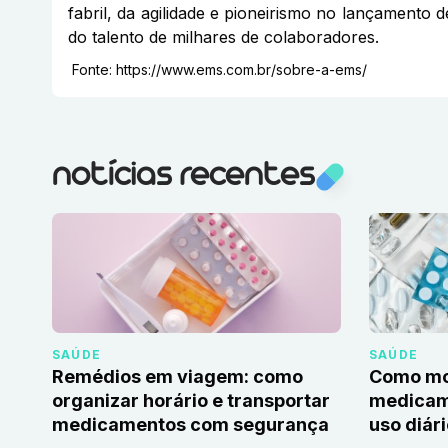
fabril, da agilidade e pioneirismo no lançamento 
do talento de milhares de colaboradores.
Fonte:
https://www.ems.com.br/sobre-a-ems/
notícias recentes
SAÚDE
SAÚDE
Remédios em viagem: como
Como mon
organizar horário e transportar
medicame
medicamentos com segurança
uso diár