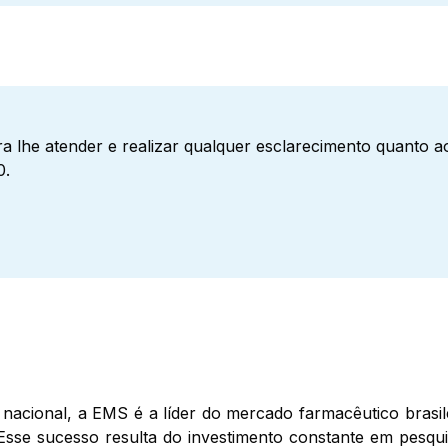
a lhe atender e realizar qualquer esclarecimento quanto 
0.
nacional, a EMS é a líder do mercado farmacêutico brasil
Esse sucesso resulta do investimento constante em pesqui