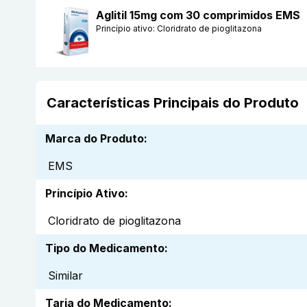
Aglitil 15mg com 30 comprimidos EMS
Princípio ativo:
Cloridrato de pioglitazona
Características Principais do Produto
Marca do Produto
:
EMS
Princípio Ativo
:
Cloridrato de pioglitazona
Tipo do Medicamento
:
Similar
Tarja do Medicamento
: