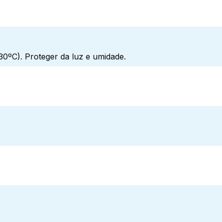
0ºC). Proteger da luz e umidade.