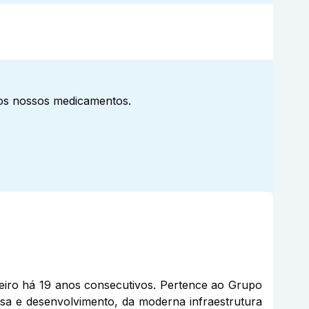
aos nossos medicamentos.
eiro há 19 anos consecutivos. Pertence ao Grupo
sa e desenvolvimento, da moderna infraestrutura