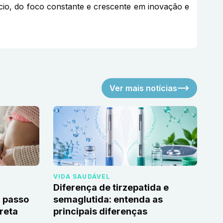
gócio, do foco constante e crescente em inovação e
Ver mais notícias
VIDA SAUDÁVEL
Diferença de tirzepatida e
 passo
semaglutida: entenda as
reta
principais diferenças