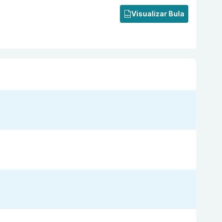
Visualizar Bula