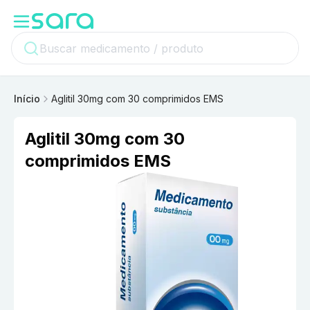
Início
Aglitil 30mg com 30 comprimidos EMS
Aglitil 30mg com 30
comprimidos EMS