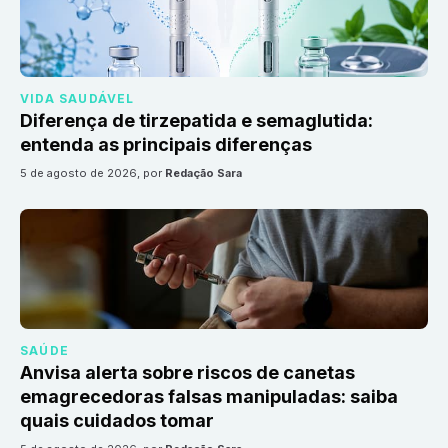
VIDA SAUDÁVEL
Diferença de tirzepatida e semaglutida:
entenda as principais diferenças
5 de agosto de 2026
, por
Redação Sara
SAÚDE
Anvisa alerta sobre riscos de canetas
emagrecedoras falsas manipuladas: saiba
quais cuidados tomar