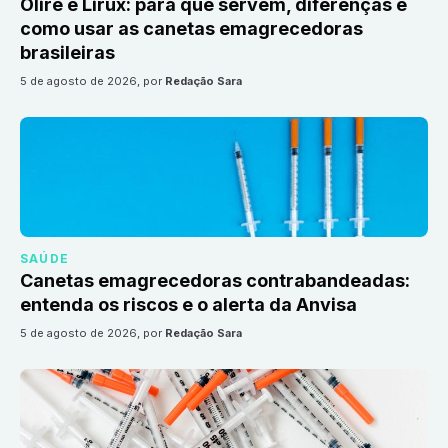
Olire e Lirux: para que servem, diferenças e
como usar as canetas emagrecedoras
brasileiras
5 de agosto de 2026
, por
Redação Sara
SAÚDE
Canetas emagrecedoras contrabandeadas:
entenda os riscos e o alerta da Anvisa
5 de agosto de 2026
, por
Redação Sara