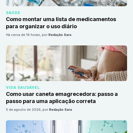
SAÚDE
Como montar uma lista de medicamentos
para organizar o uso diário
há cerca de 16 horas
, por
Redação Sara
VIDA SAUDÁVEL
Como usar caneta emagrecedora: passo a
passo para uma aplicação correta
5 de agosto de 2026
, por
Redação Sara