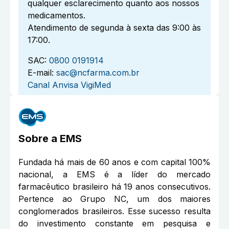
qualquer esclarecimento quanto aos nossos
medicamentos.
Atendimento de segunda à sexta das 9:00 às
17:00.
SAC:
0800 0191914
E-mail:
sac@ncfarma.com.br
Canal Anvisa VigiMed
Sobre a
EMS
Fundada há mais de 60 anos e com capital 100%
nacional, a EMS é a líder do mercado
farmacêutico brasileiro há 19 anos consecutivos.
Pertence ao Grupo NC, um dos maiores
conglomerados brasileiros. Esse sucesso resulta
do investimento constante em pesquisa e