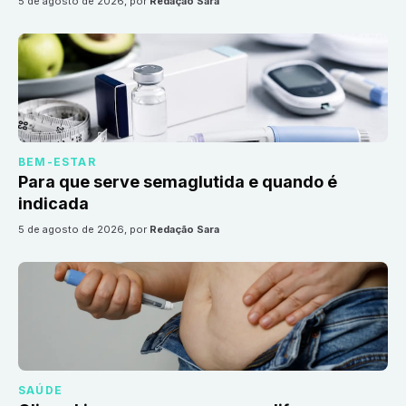
5 de agosto de 2026
, por
Redação Sara
BEM-ESTAR
Para que serve semaglutida e quando é
indicada
5 de agosto de 2026
, por
Redação Sara
SAÚDE