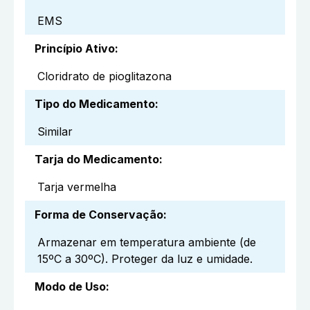
EMS
Princípio Ativo
:
Cloridrato de pioglitazona
Tipo do Medicamento
:
Similar
Tarja do Medicamento
:
Tarja vermelha
Forma de Conservação
:
Armazenar em temperatura ambiente (de
15ºC a 30ºC). Proteger da luz e umidade.
Modo de Uso
: