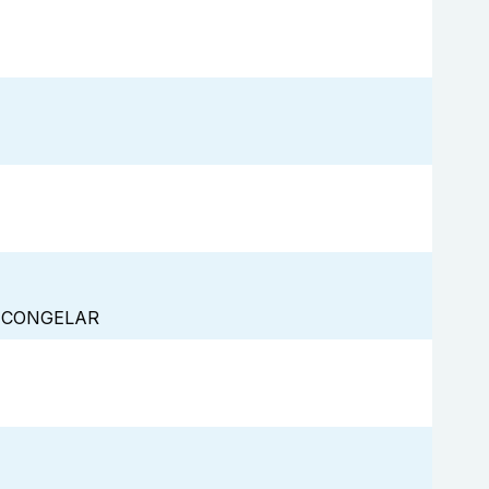
O CONGELAR