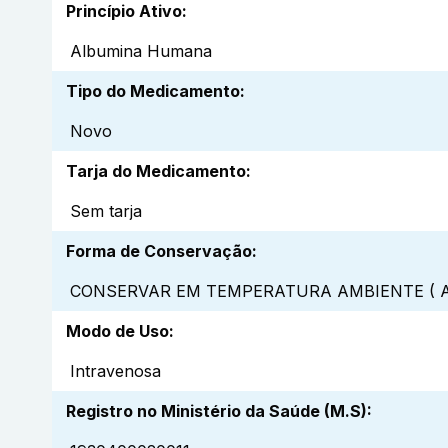
Princípio Ativo
:
Albumina Humana
Tipo do Medicamento
:
Novo
Tarja do Medicamento
:
Sem tarja
Forma de Conservação
:
CONSERVAR EM TEMPERATURA AMBIENTE ( A
Modo de Uso
:
Intravenosa
Registro no Ministério da Saúde (M.S)
: