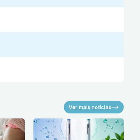
Ver mais notícias