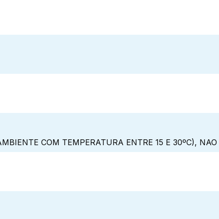
MBIENTE COM TEMPERATURA ENTRE 15 E 30ºC), NA