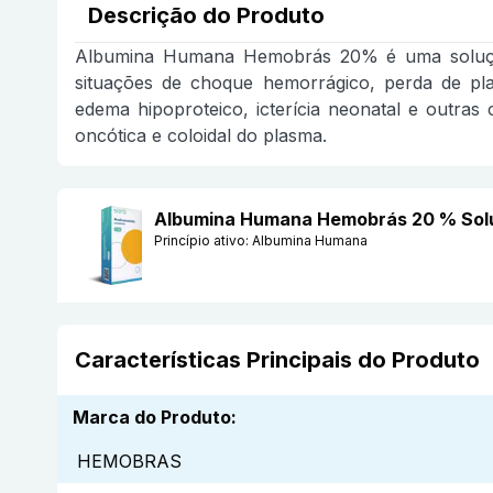
Descrição do Produto
Albumina Humana Hemobrás 20% é uma solução 
situações de choque hemorrágico, perda de plasm
edema hipoproteico, icterícia neonatal e outra
oncótica e coloidal do plasma.
Albumina Humana Hemobrás 20 % Sol
Princípio ativo:
Albumina Humana
Características Principais do Produto
Marca do Produto
:
HEMOBRAS