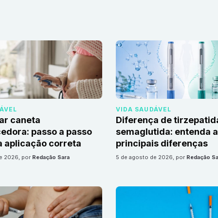
DÁVEL
VIDA SAUDÁVEL
ar caneta
Diferença de tirzepatid
edora: passo a passo
semaglutida: entenda 
 aplicação correta
principais diferenças
de 2026
, por
Redação Sara
5 de agosto de 2026
, por
Redação Sa