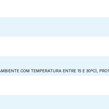
MBIENTE COM TEMPERATURA ENTRE 15 E 30ºC), PRO