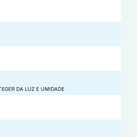
TEGER DA LUZ E UMIDADE