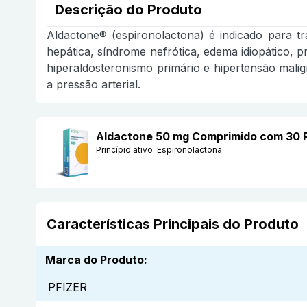
Descrição do Produto
Aldactone® (espironolactona) é indicado para tra
hepática, síndrome nefrótica, edema idiopático,
hiperaldosteronismo primário e hipertensão malig
a pressão arterial.
Aldactone 50 mg Comprimido com 30 
Princípio ativo:
Espironolactona
Características Principais do Produto
Marca do Produto
:
PFIZER