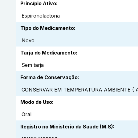
Princípio Ativo
:
Espironolactona
Tipo do Medicamento
:
Novo
Tarja do Medicamento
:
Sem tarja
Forma de Conservação
:
CONSERVAR EM TEMPERATURA AMBIENTE ( A
Modo de Uso
:
Oral
Registro no Ministério da Saúde (M.S)
: