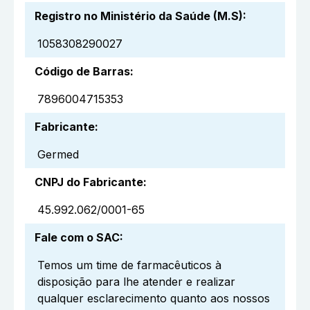
Registro no Ministério da Saúde (M.S)
:
1058308290027
Código de Barras
:
7896004715353
Fabricante
:
Germed
CNPJ do Fabricante
:
45.992.062/0001-65
Fale com o SAC
:
Temos um time de farmacêuticos à
disposição para lhe atender e realizar
qualquer esclarecimento quanto aos nossos