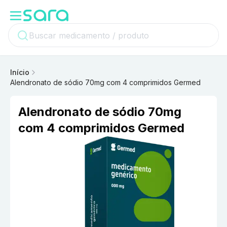
Início
Alendronato de sódio 70mg com 4 comprimidos Germed
Alendronato de sódio 70mg
com 4 comprimidos Germed