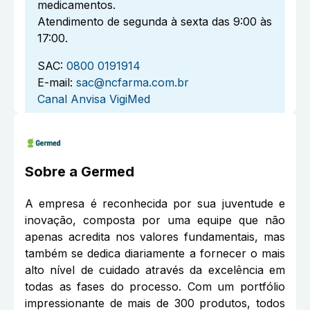
medicamentos.
Atendimento de segunda à sexta das 9:00 às
17:00.
SAC:
0800 0191914
E-mail:
sac@ncfarma.com.br
Canal Anvisa VigiMed
Sobre a
Germed
A empresa é reconhecida por sua juventude e
inovação, composta por uma equipe que não
apenas acredita nos valores fundamentais, mas
também se dedica diariamente a fornecer o mais
alto nível de cuidado através da excelência em
todas as fases do processo. Com um portfólio
impressionante de mais de 300 produtos, todos