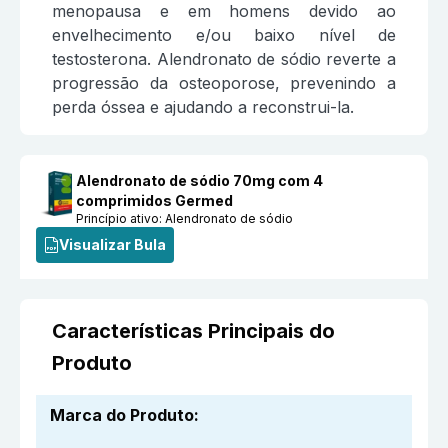
menopausa e em homens devido ao
envelhecimento e/ou baixo nível de
testosterona. Alendronato de sódio reverte a
progressão da osteoporose, prevenindo a
perda óssea e ajudando a reconstrui-la.
Alendronato de sódio 70mg com 4
comprimidos Germed
Princípio ativo:
Alendronato de sódio
Visualizar Bula
Características Principais do
Produto
Marca do Produto
: