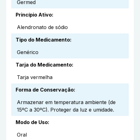
Germed
Princípio Ativo
:
Alendronato de sódio
Tipo do Medicamento
:
Genérico
Tarja do Medicamento
:
Tarja vermelha
Forma de Conservação
:
Armazenar em temperatura ambiente (de
15ºC a 30ºC). Proteger da luz e umidade.
Modo de Uso
:
Oral