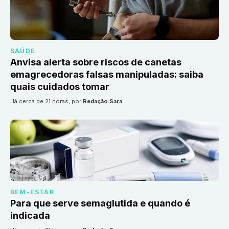
SAÚDE
Anvisa alerta sobre riscos de canetas
emagrecedoras falsas manipuladas: saiba
quais cuidados tomar
há cerca de 21 horas
, por
Redação Sara
BEM-ESTAR
Para que serve semaglutida e quando é
indicada