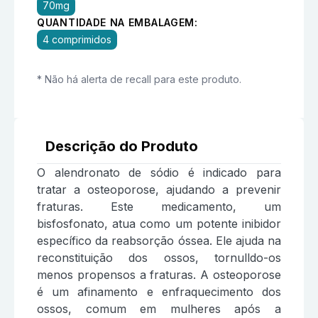
70mg
QUANTIDADE NA EMBALAGEM:
4 comprimidos
* Não há alerta de recall para este produto.
Descrição do Produto
O alendronato de sódio é indicado para
tratar a osteoporose, ajudando a prevenir
fraturas. Este medicamento, um
bisfosfonato, atua como um potente inibidor
específico da reabsorção óssea. Ele ajuda na
reconstituição dos ossos, tornulldo-os
menos propensos a fraturas. A osteoporose
é um afinamento e enfraquecimento dos
ossos, comum em mulheres após a