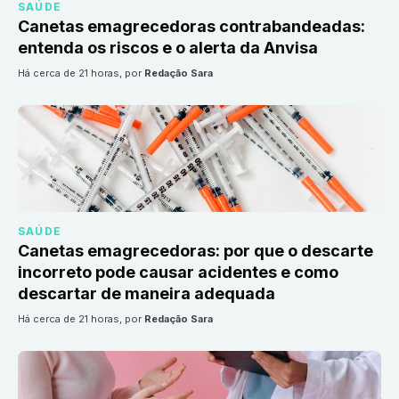
SAÚDE
Canetas emagrecedoras contrabandeadas:
entenda os riscos e o alerta da Anvisa
há cerca de 21 horas
, por
Redação Sara
SAÚDE
Canetas emagrecedoras: por que o descarte
incorreto pode causar acidentes e como
descartar de maneira adequada
há cerca de 21 horas
, por
Redação Sara