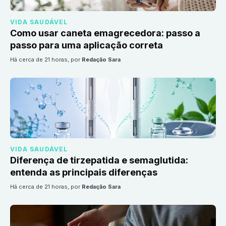
VIDA SAUDÁVEL
Como usar caneta emagrecedora: passo a
passo para uma aplicação correta
há cerca de 21 horas
, por
Redação Sara
VIDA SAUDÁVEL
Diferença de tirzepatida e semaglutida:
entenda as principais diferenças
há cerca de 21 horas
, por
Redação Sara