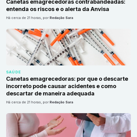
Canetas emagrecedoras contrabandeadas:
entenda os riscos e o alerta da Anvisa
há cerca de 21 horas
, por
Redação Sara
SAÚDE
Canetas emagrecedoras: por que o descarte
incorreto pode causar acidentes e como
descartar de maneira adequada
há cerca de 21 horas
, por
Redação Sara