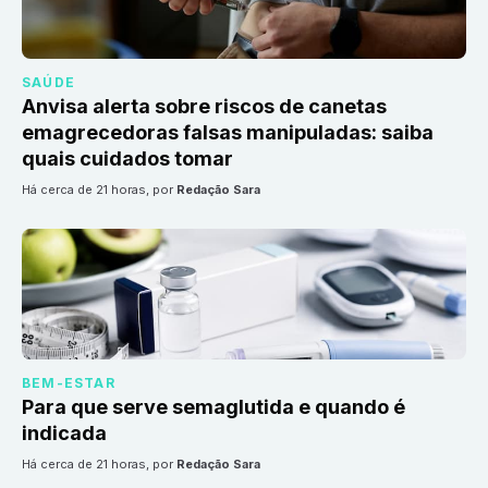
SAÚDE
Anvisa alerta sobre riscos de canetas
emagrecedoras falsas manipuladas: saiba
quais cuidados tomar
há cerca de 21 horas
, por
Redação Sara
BEM-ESTAR
Para que serve semaglutida e quando é
indicada
há cerca de 21 horas
, por
Redação Sara