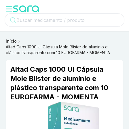
Início
Altad Caps 1000 UI Cápsula Mole Blíster de alumínio e
plástico transparente com 10 EUROFARMA - MOMENTA
Altad Caps 1000 UI Cápsula
Mole Blíster de alumínio e
plástico transparente com 10
EUROFARMA - MOMENTA