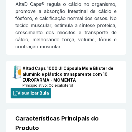
AltaD Caps® regula o cálcio no organismo,
promove a absorção intestinal de cálcio e
fósforo, e calcificação normal dos ossos. No
tecido muscular, estimula a síntese proteica,
crescimento dos miócitos e transporte de
cálcio, melhorando força, volume, tônus e
contração muscular.
Altad Caps 1000 UI Cápsula Mole Blíster de
alumínio e plástico transparente com 10
EUROFARMA - MOMENTA
Princípio ativo:
Colecalciferol
Visualizar Bula
Características Principais do
Produto