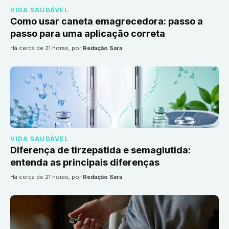
VIDA SAUDÁVEL
Como usar caneta emagrecedora: passo a
passo para uma aplicação correta
há cerca de 21 horas
, por
Redação Sara
VIDA SAUDÁVEL
Diferença de tirzepatida e semaglutida:
entenda as principais diferenças
há cerca de 21 horas
, por
Redação Sara