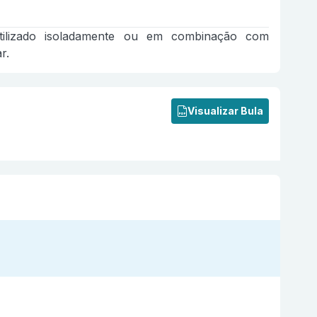
utilizado isoladamente ou em combinação com
r.
Visualizar Bula