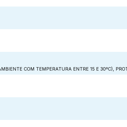
MBIENTE COM TEMPERATURA ENTRE 15 E 30ºC), PRO