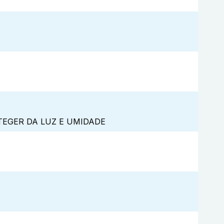
TEGER DA LUZ E UMIDADE