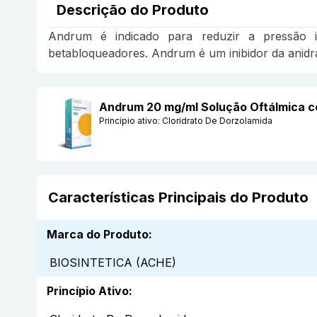
Descrição do Produto
Andrum é indicado para reduzir a pressão i
betabloqueadores. Andrum é um inibidor da anidra
Andrum 20 mg/ml Solução Oftálmica 
Princípio ativo:
Cloridrato De Dorzolamida
Características Principais do Produto
Marca do Produto
:
BIOSINTETICA (ACHE)
Princípio Ativo
: