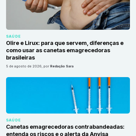
SAÚDE
Olire e Lirux: para que servem, diferenças e
como usar as canetas emagrecedoras
brasileiras
5 de agosto de 2026
, por
Redação Sara
SAÚDE
Canetas emagrecedoras contrabandeadas:
entenda os riscos e o alerta da Anvisa