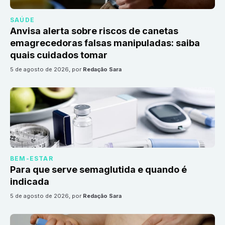
SAÚDE
Anvisa alerta sobre riscos de canetas
emagrecedoras falsas manipuladas: saiba
quais cuidados tomar
5 de agosto de 2026
, por
Redação Sara
BEM-ESTAR
Para que serve semaglutida e quando é
indicada
5 de agosto de 2026
, por
Redação Sara