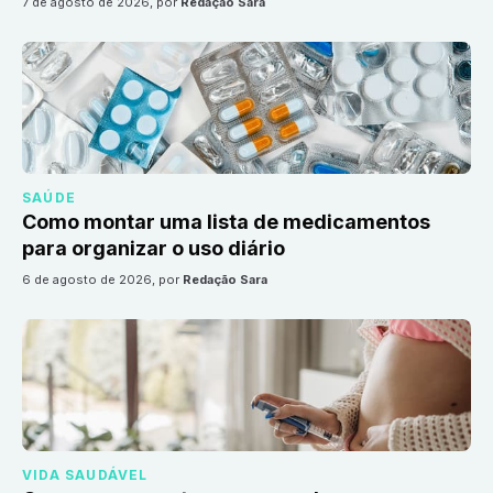
7 de agosto de 2026
, por
Redação Sara
SAÚDE
Como montar uma lista de medicamentos
para organizar o uso diário
6 de agosto de 2026
, por
Redação Sara
VIDA SAUDÁVEL