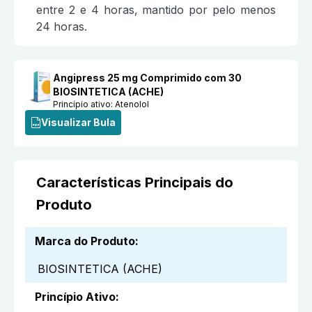
entre 2 e 4 horas, mantido por pelo menos
24 horas.
Angipress 25 mg Comprimido com 30
BIOSINTETICA (ACHE)
Princípio ativo:
Atenolol
Visualizar Bula
Características Principais do
Produto
Marca do Produto
:
BIOSINTETICA (ACHE)
Princípio Ativo
: