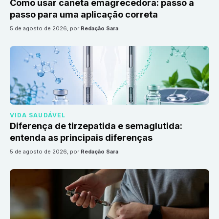
Como usar caneta emagrecedora: passo a
passo para uma aplicação correta
5 de agosto de 2026
, por
Redação Sara
VIDA SAUDÁVEL
Diferença de tirzepatida e semaglutida:
entenda as principais diferenças
5 de agosto de 2026
, por
Redação Sara