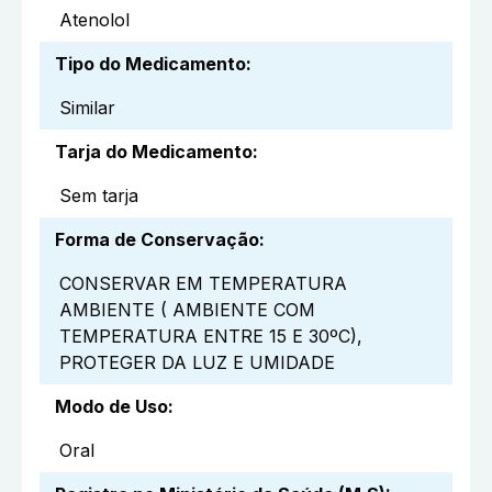
Atenolol
Tipo do Medicamento
:
Similar
Tarja do Medicamento
:
Sem tarja
Forma de Conservação
:
CONSERVAR EM TEMPERATURA
AMBIENTE ( AMBIENTE COM
TEMPERATURA ENTRE 15 E 30ºC),
PROTEGER DA LUZ E UMIDADE
Modo de Uso
:
Oral