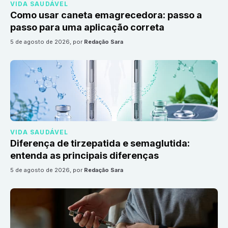
VIDA SAUDÁVEL
Como usar caneta emagrecedora: passo a
passo para uma aplicação correta
5 de agosto de 2026
, por
Redação Sara
VIDA SAUDÁVEL
Diferença de tirzepatida e semaglutida:
entenda as principais diferenças
5 de agosto de 2026
, por
Redação Sara