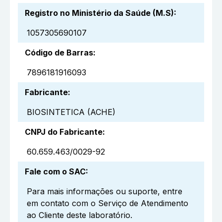
Registro no Ministério da Saúde (M.S)
:
1057305690107
Código de Barras
:
7896181916093
Fabricante
:
BIOSINTETICA (ACHE)
CNPJ do Fabricante
:
60.659.463/0029-92
Fale com o SAC
:
Para mais informações ou suporte, entre
em contato com o Serviço de Atendimento
ao Cliente deste laboratório.