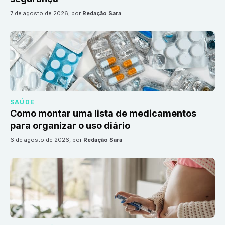
7 de agosto de 2026
, por
Redação Sara
SAÚDE
Como montar uma lista de medicamentos
para organizar o uso diário
6 de agosto de 2026
, por
Redação Sara