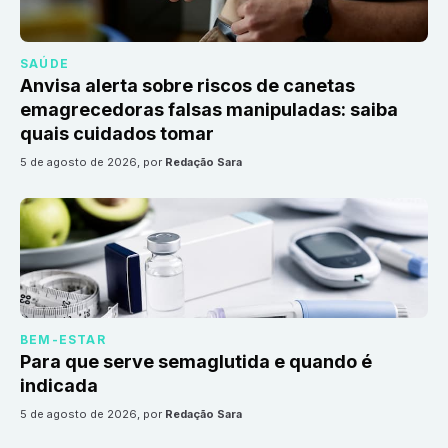
SAÚDE
Anvisa alerta sobre riscos de canetas
emagrecedoras falsas manipuladas: saiba
quais cuidados tomar
5 de agosto de 2026
, por
Redação Sara
BEM-ESTAR
Para que serve semaglutida e quando é
indicada
5 de agosto de 2026
, por
Redação Sara