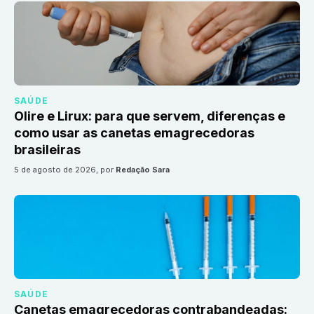
SAÚDE
Olire e Lirux: para que servem, diferenças e
como usar as canetas emagrecedoras
brasileiras
5 de agosto de 2026
, por
Redação Sara
SAÚDE
Canetas emagrecedoras contrabandeadas: