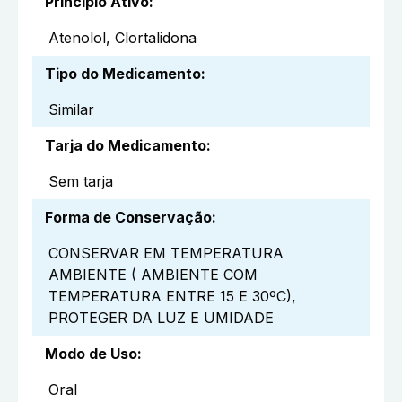
Princípio Ativo
:
Atenolol, Clortalidona
Tipo do Medicamento
:
Similar
Tarja do Medicamento
:
Sem tarja
Forma de Conservação
:
CONSERVAR EM TEMPERATURA
AMBIENTE ( AMBIENTE COM
TEMPERATURA ENTRE 15 E 30ºC),
PROTEGER DA LUZ E UMIDADE
Modo de Uso
:
Oral