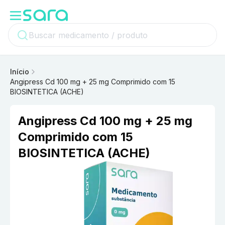
Início
Angipress Cd 100 mg + 25 mg Comprimido com 15
BIOSINTETICA (ACHE)
Angipress Cd 100 mg + 25 mg
Comprimido com 15
BIOSINTETICA (ACHE)