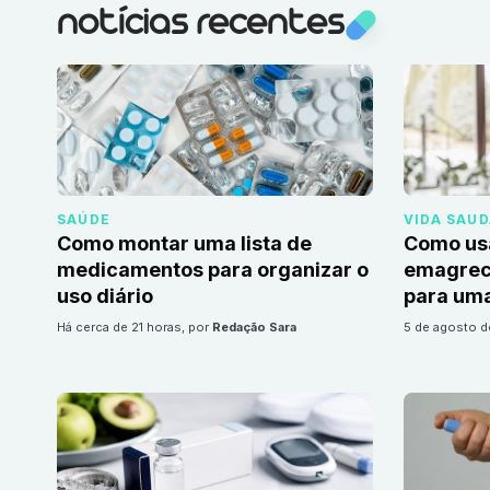
notícias recentes
SAÚDE
VIDA SAU
Como montar uma lista de
Como us
medicamentos para organizar o
emagrec
uso diário
para uma
há cerca de 21 horas
, por
Redação Sara
5 de agosto 