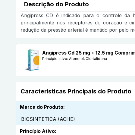
Descrição do Produto
Angipress CD é indicado para o controle da hip
principalmente nos receptores do coração e ci
redução da pressão arterial é mantido por pelo m
Angipress Cd 25 mg + 12,5 mg Compri
Princípio ativo:
Atenolol, Clortalidona
Características Principais do Produto
Marca do Produto
:
BIOSINTETICA (ACHE)
Princípio Ativo
: