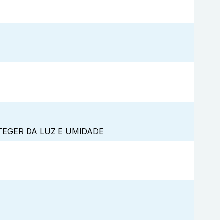
TEGER DA LUZ E UMIDADE