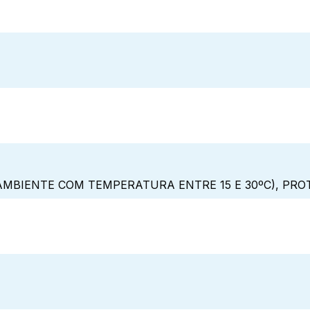
MBIENTE COM TEMPERATURA ENTRE 15 E 30ºC), PRO