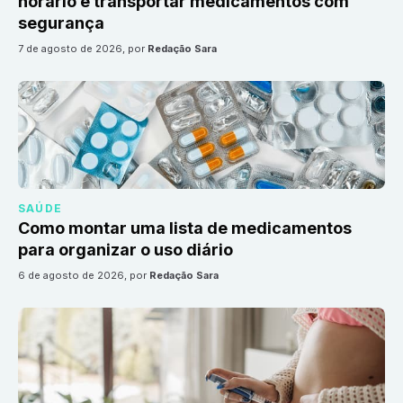
horário e transportar medicamentos com
segurança
7 de agosto de 2026
, por
Redação Sara
SAÚDE
Como montar uma lista de medicamentos
para organizar o uso diário
6 de agosto de 2026
, por
Redação Sara