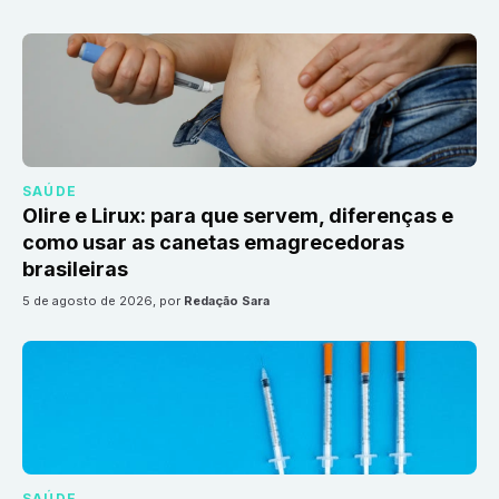
SAÚDE
Olire e Lirux: para que servem, diferenças e
como usar as canetas emagrecedoras
brasileiras
5 de agosto de 2026
, por
Redação Sara
SAÚDE