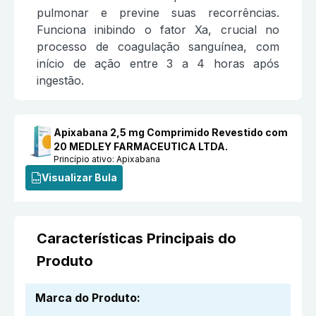
pulmonar e previne suas recorrências.
Funciona inibindo o fator Xa, crucial no
processo de coagulação sanguínea, com
início de ação entre 3 a 4 horas após
ingestão.
Apixabana 2,5 mg Comprimido Revestido com
20 MEDLEY FARMACEUTICA LTDA.
Princípio ativo:
Apixabana
Visualizar Bula
Características Principais do
Produto
Marca do Produto
: