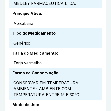
MEDLEY FARMACEUTICA LTDA.
Princípio Ativo
:
Apixabana
Tipo do Medicamento
:
Genérico
Tarja do Medicamento
:
Tarja vermelha
Forma de Conservação
:
CONSERVAR EM TEMPERATURA
AMBIENTE ( AMBIENTE COM
TEMPERATURA ENTRE 15 E 30ºC)
Modo de Uso
: