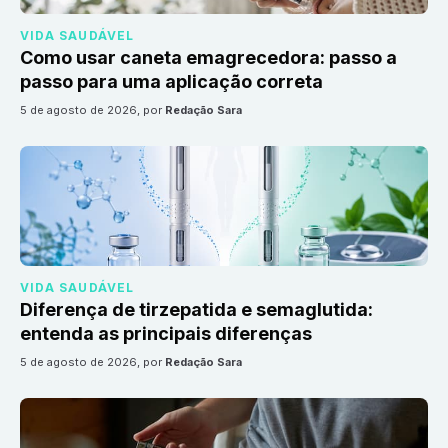
VIDA SAUDÁVEL
Como usar caneta emagrecedora: passo a
passo para uma aplicação correta
5 de agosto de 2026
, por
Redação Sara
VIDA SAUDÁVEL
Diferença de tirzepatida e semaglutida:
entenda as principais diferenças
5 de agosto de 2026
, por
Redação Sara