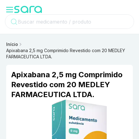
Início
Apixabana 2,5 mg Comprimido Revestido com 20 MEDLEY
FARMACEUTICA LTDA.
Apixabana 2,5 mg Comprimido
Revestido com 20 MEDLEY
FARMACEUTICA LTDA.