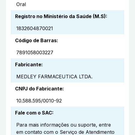
Oral
Registro no Ministério da Saúde (M.S)
:
1832604870021
Código de Barras
:
7891058003227
Fabricante
:
MEDLEY FARMACEUTICA LTDA.
CNPJ do Fabricante
:
10.588.595/0010-92
Fale com o SAC
:
Para mais informações ou suporte, entre
em contato com o Serviço de Atendimento