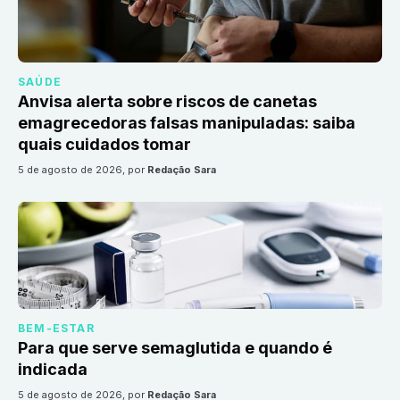
SAÚDE
Anvisa alerta sobre riscos de canetas
emagrecedoras falsas manipuladas: saiba
quais cuidados tomar
5 de agosto de 2026
, por
Redação Sara
BEM-ESTAR
Para que serve semaglutida e quando é
indicada
5 de agosto de 2026
, por
Redação Sara