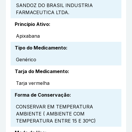
SANDOZ DO BRASIL INDUSTRIA
FARMACEUTICA LTDA.
Princípio Ativo
:
Apixabana
Tipo do Medicamento
:
Genérico
Tarja do Medicamento
:
Tarja vermelha
Forma de Conservação
:
CONSERVAR EM TEMPERATURA
AMBIENTE ( AMBIENTE COM
TEMPERATURA ENTRE 15 E 30ºC)