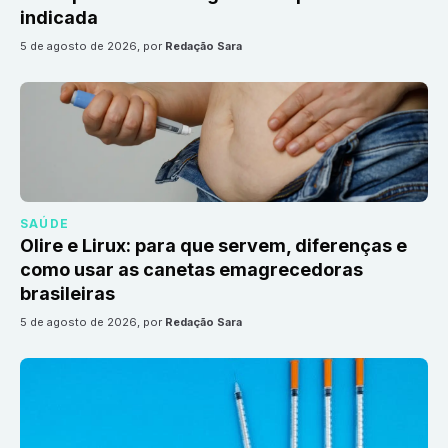
indicada
5 de agosto de 2026
, por
Redação Sara
SAÚDE
Olire e Lirux: para que servem, diferenças e
como usar as canetas emagrecedoras
brasileiras
5 de agosto de 2026
, por
Redação Sara