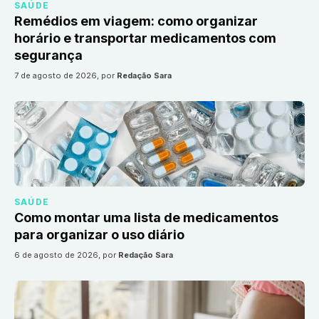
SAÚDE
Remédios em viagem: como organizar
horário e transportar medicamentos com
segurança
7 de agosto de 2026
, por
Redação Sara
SAÚDE
Como montar uma lista de medicamentos
para organizar o uso diário
6 de agosto de 2026
, por
Redação Sara