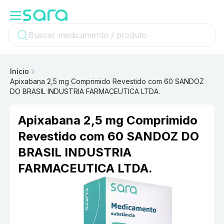
Início
Apixabana 2,5 mg Comprimido Revestido com 60 SANDOZ
DO BRASIL INDUSTRIA FARMACEUTICA LTDA.
Apixabana 2,5 mg Comprimido
Revestido com 60 SANDOZ DO
BRASIL INDUSTRIA
FARMACEUTICA LTDA.