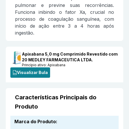
pulmonar e previne suas recorrências.
Funciona inibindo o fator Xa, crucial no
processo de coagulação sanguínea, com
início de ação entre 3 a 4 horas após
ingestão.
Apixabana 5,0 mg Comprimido Revestido com
20 MEDLEY FARMACEUTICA LTDA.
Princípio ativo:
Apixabana
Visualizar Bula
Características Principais do
Produto
Marca do Produto
: