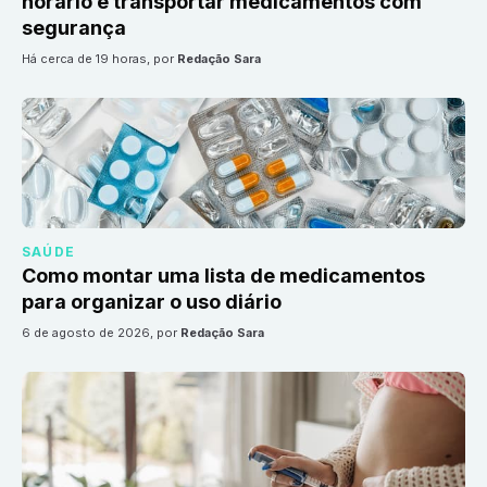
horário e transportar medicamentos com
segurança
há cerca de 19 horas
, por
Redação Sara
SAÚDE
Como montar uma lista de medicamentos
para organizar o uso diário
6 de agosto de 2026
, por
Redação Sara