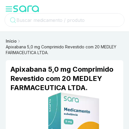
Início
Apixabana 5,0 mg Comprimido Revestido com 20 MEDLEY
FARMACEUTICA LTDA.
Apixabana 5,0 mg Comprimido
Revestido com 20 MEDLEY
FARMACEUTICA LTDA.