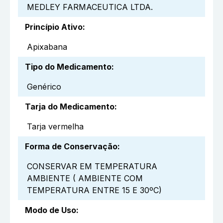
MEDLEY FARMACEUTICA LTDA.
Princípio Ativo
:
Apixabana
Tipo do Medicamento
:
Genérico
Tarja do Medicamento
:
Tarja vermelha
Forma de Conservação
:
CONSERVAR EM TEMPERATURA
AMBIENTE ( AMBIENTE COM
TEMPERATURA ENTRE 15 E 30ºC)
Modo de Uso
: