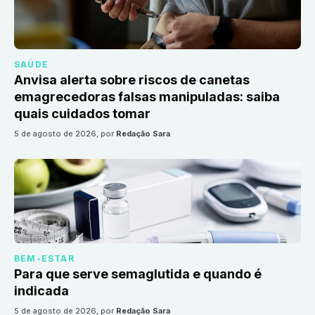
SAÚDE
Anvisa alerta sobre riscos de canetas
emagrecedoras falsas manipuladas: saiba
quais cuidados tomar
5 de agosto de 2026
, por
Redação Sara
BEM-ESTAR
Para que serve semaglutida e quando é
indicada
5 de agosto de 2026
, por
Redação Sara