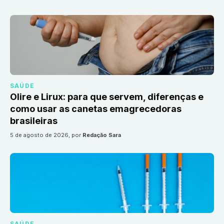
SAÚDE
Olire e Lirux: para que servem, diferenças e
como usar as canetas emagrecedoras
brasileiras
5 de agosto de 2026
, por
Redação Sara
SAÚDE