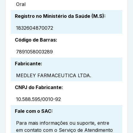
Oral
Registro no Ministério da Saúde (M.S)
:
1832604870072
Código de Barras
:
7891058003289
Fabricante
:
MEDLEY FARMACEUTICA LTDA.
CNPJ do Fabricante
:
10.588.595/0010-92
Fale com o SAC
:
Para mais informações ou suporte, entre
em contato com o Serviço de Atendimento