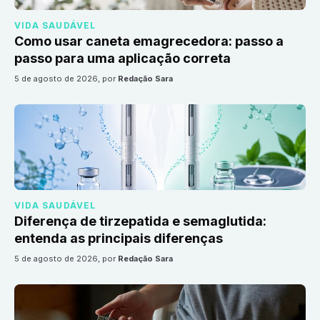
VIDA SAUDÁVEL
Como usar caneta emagrecedora: passo a
passo para uma aplicação correta
5 de agosto de 2026
, por
Redação Sara
VIDA SAUDÁVEL
Diferença de tirzepatida e semaglutida:
entenda as principais diferenças
5 de agosto de 2026
, por
Redação Sara