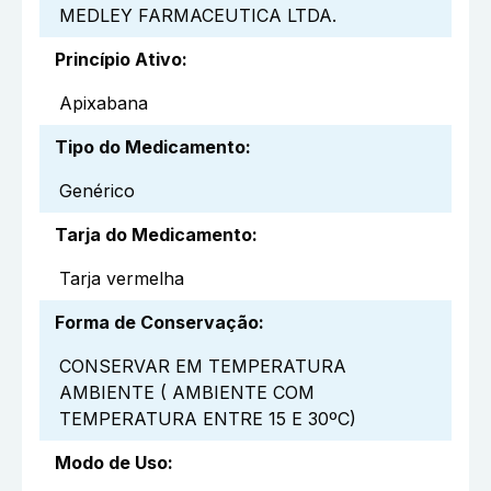
MEDLEY FARMACEUTICA LTDA.
Princípio Ativo
:
Apixabana
Tipo do Medicamento
:
Genérico
Tarja do Medicamento
:
Tarja vermelha
Forma de Conservação
:
CONSERVAR EM TEMPERATURA
AMBIENTE ( AMBIENTE COM
TEMPERATURA ENTRE 15 E 30ºC)
Modo de Uso
: