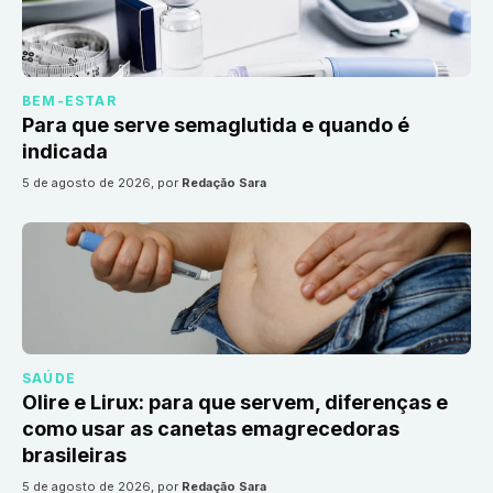
BEM-ESTAR
Para que serve semaglutida e quando é
indicada
5 de agosto de 2026
, por
Redação Sara
SAÚDE
Olire e Lirux: para que servem, diferenças e
como usar as canetas emagrecedoras
brasileiras
5 de agosto de 2026
, por
Redação Sara