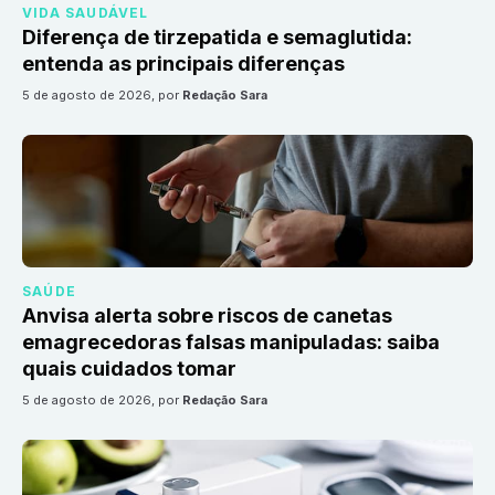
VIDA SAUDÁVEL
Diferença de tirzepatida e semaglutida:
entenda as principais diferenças
5 de agosto de 2026
, por
Redação Sara
SAÚDE
Anvisa alerta sobre riscos de canetas
emagrecedoras falsas manipuladas: saiba
quais cuidados tomar
5 de agosto de 2026
, por
Redação Sara