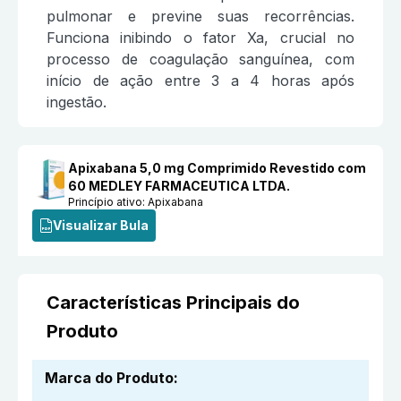
pulmonar e previne suas recorrências.
Funciona inibindo o fator Xa, crucial no
processo de coagulação sanguínea, com
início de ação entre 3 a 4 horas após
ingestão.
Apixabana 5,0 mg Comprimido Revestido com
60 MEDLEY FARMACEUTICA LTDA.
Princípio ativo:
Apixabana
Visualizar Bula
Características Principais do
Produto
Marca do Produto
: