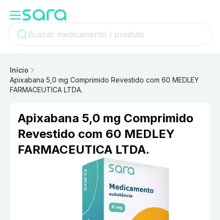
Início
Apixabana 5,0 mg Comprimido Revestido com 60 MEDLEY
FARMACEUTICA LTDA.
Apixabana 5,0 mg Comprimido
Revestido com 60 MEDLEY
FARMACEUTICA LTDA.