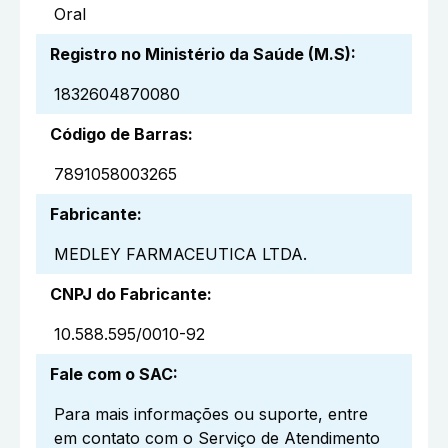
Oral
Registro no Ministério da Saúde (M.S)
:
1832604870080
Código de Barras
:
7891058003265
Fabricante
:
MEDLEY FARMACEUTICA LTDA.
CNPJ do Fabricante
:
10.588.595/0010-92
Fale com o SAC
:
Para mais informações ou suporte, entre
em contato com o Serviço de Atendimento