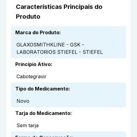
Características Principais do
Produto
Marca do Produto
:
GLAXOSMITHKLINE - GSK -
LABORATORIOS STIEFEL - STIEFEL
Princípio Ativo
:
Cabotegravir
Tipo do Medicamento
:
Novo
Tarja do Medicamento
:
Sem tarja