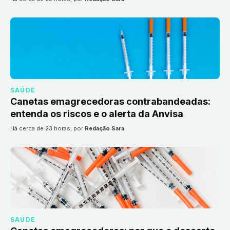
SAÚDE
Canetas emagrecedoras contrabandeadas:
entenda os riscos e o alerta da Anvisa
há cerca de 23 horas
, por
Redação Sara
SAÚDE