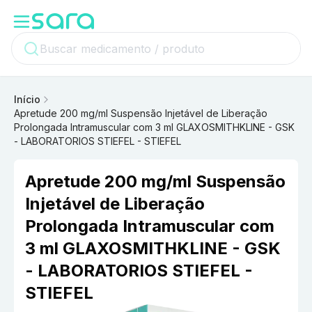
Início
Apretude 200 mg/ml Suspensão Injetável de Liberação
Prolongada Intramuscular com 3 ml GLAXOSMITHKLINE - GSK
- LABORATORIOS STIEFEL - STIEFEL
Apretude 200 mg/ml Suspensão
Injetável de Liberação
Prolongada Intramuscular com
3 ml GLAXOSMITHKLINE - GSK
- LABORATORIOS STIEFEL -
STIEFEL