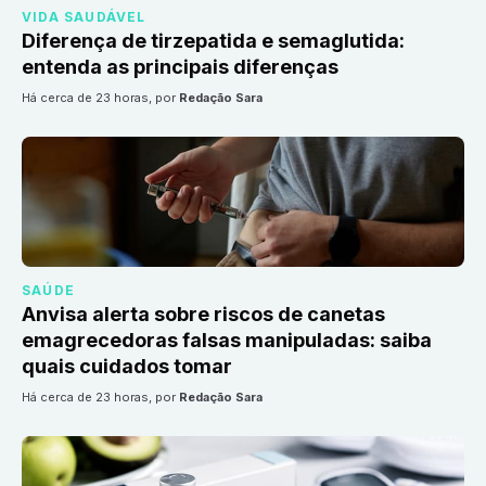
VIDA SAUDÁVEL
Diferença de tirzepatida e semaglutida:
entenda as principais diferenças
há cerca de 23 horas
, por
Redação Sara
SAÚDE
Anvisa alerta sobre riscos de canetas
emagrecedoras falsas manipuladas: saiba
quais cuidados tomar
há cerca de 23 horas
, por
Redação Sara