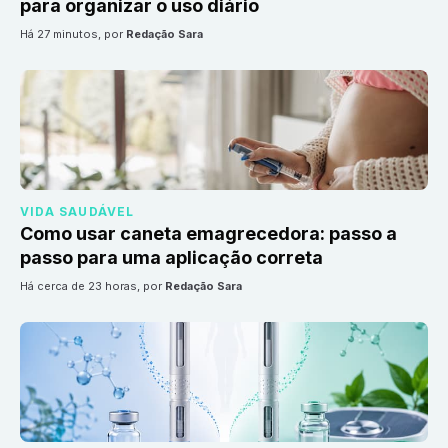
para organizar o uso diário
há 27 minutos
, por
Redação Sara
VIDA SAUDÁVEL
Como usar caneta emagrecedora: passo a
passo para uma aplicação correta
há cerca de 23 horas
, por
Redação Sara