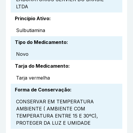
LTDA
Princípio Ativo
:
Sulbutiamina
Tipo do Medicamento
:
Novo
Tarja do Medicamento
:
Tarja vermelha
Forma de Conservação
:
CONSERVAR EM TEMPERATURA
AMBIENTE ( AMBIENTE COM
TEMPERATURA ENTRE 15 E 30ºC),
PROTEGER DA LUZ E UMIDADE