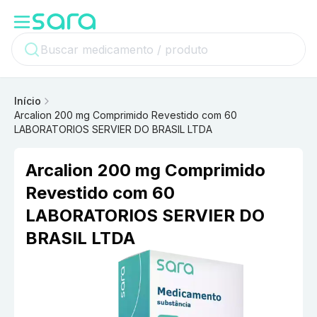
Início
Arcalion 200 mg Comprimido Revestido com 60
LABORATORIOS SERVIER DO BRASIL LTDA
Arcalion 200 mg Comprimido
Revestido com 60
LABORATORIOS SERVIER DO
BRASIL LTDA