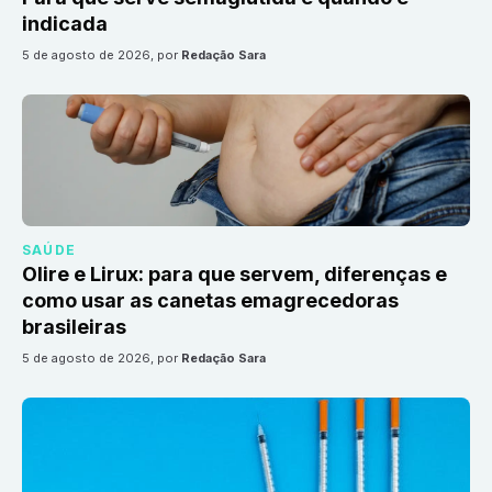
indicada
5 de agosto de 2026
, por
Redação Sara
SAÚDE
Olire e Lirux: para que servem, diferenças e
como usar as canetas emagrecedoras
brasileiras
5 de agosto de 2026
, por
Redação Sara