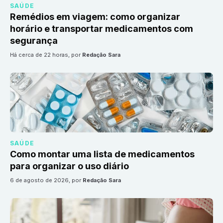
SAÚDE
Remédios em viagem: como organizar
horário e transportar medicamentos com
segurança
há cerca de 22 horas
, por
Redação Sara
SAÚDE
Como montar uma lista de medicamentos
para organizar o uso diário
6 de agosto de 2026
, por
Redação Sara