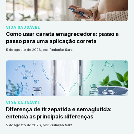
VIDA SAUDÁVEL
Como usar caneta emagrecedora: passo a
passo para uma aplicação correta
5 de agosto de 2026
, por
Redação Sara
VIDA SAUDÁVEL
Diferença de tirzepatida e semaglutida:
entenda as principais diferenças
5 de agosto de 2026
, por
Redação Sara