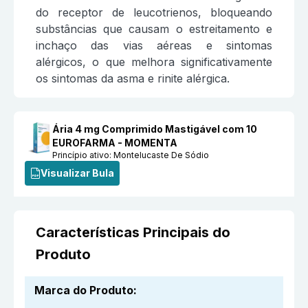
do receptor de leucotrienos, bloqueando
substâncias que causam o estreitamento e
inchaço das vias aéreas e sintomas
alérgicos, o que melhora significativamente
os sintomas da asma e rinite alérgica.
Ária 4 mg Comprimido Mastigável com 10
EUROFARMA - MOMENTA
Princípio ativo:
Montelucaste De Sódio
Visualizar Bula
Características Principais do
Produto
Marca do Produto
: