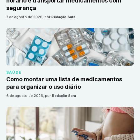
horário e transportar medicamentos com
segurança
7 de agosto de 2026
, por
Redação Sara
SAÚDE
Como montar uma lista de medicamentos
para organizar o uso diário
6 de agosto de 2026
, por
Redação Sara