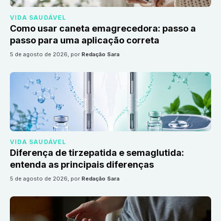
VIDA SAUDÁVEL
Como usar caneta emagrecedora: passo a
passo para uma aplicação correta
5 de agosto de 2026
, por
Redação Sara
VIDA SAUDÁVEL
Diferença de tirzepatida e semaglutida:
entenda as principais diferenças
5 de agosto de 2026
, por
Redação Sara