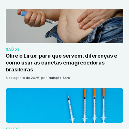
SAÚDE
Olire e Lirux: para que servem, diferenças e
como usar as canetas emagrecedoras
brasileiras
5 de agosto de 2026
, por
Redação Sara
SAÚDE