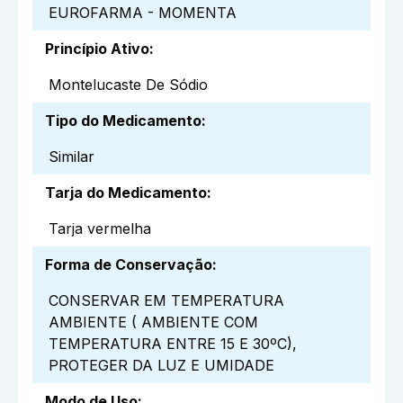
EUROFARMA - MOMENTA
Princípio Ativo
:
Montelucaste De Sódio
Tipo do Medicamento
:
Similar
Tarja do Medicamento
:
Tarja vermelha
Forma de Conservação
:
CONSERVAR EM TEMPERATURA
AMBIENTE ( AMBIENTE COM
TEMPERATURA ENTRE 15 E 30ºC),
PROTEGER DA LUZ E UMIDADE
Modo de Uso
: