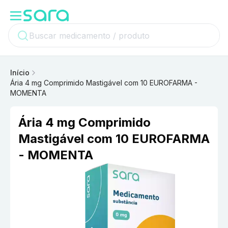
Início
Ária 4 mg Comprimido Mastigável com 10 EUROFARMA -
MOMENTA
Ária 4 mg Comprimido
Mastigável com 10 EUROFARMA
- MOMENTA