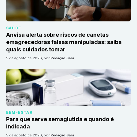
SAÚDE
Anvisa alerta sobre riscos de canetas
emagrecedoras falsas manipuladas: saiba
quais cuidados tomar
5 de agosto de 2026
, por
Redação Sara
BEM-ESTAR
Para que serve semaglutida e quando é
indicada
5 de agosto de 2026
, por
Redação Sara