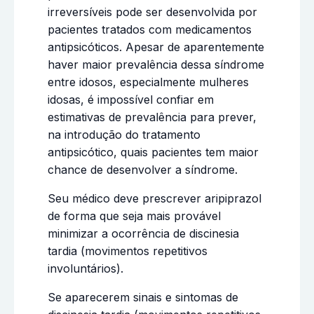
irreversíveis pode ser desenvolvida por
pacientes tratados com medicamentos
antipsicóticos. Apesar de aparentemente
haver maior prevalência dessa síndrome
entre idosos, especialmente mulheres
idosas, é impossível confiar em
estimativas de prevalência para prever,
na introdução do tratamento
antipsicótico, quais pacientes tem maior
chance de desenvolver a síndrome.
Seu médico deve prescrever aripiprazol
de forma que seja mais provável
minimizar a ocorrência de discinesia
tardia (movimentos repetitivos
involuntários).
Se aparecerem sinais e sintomas de