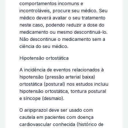
comportamentos incomuns e
incontroláveis, procure seu médico. Seu
médico deverá avaliar o seu tratamento
neste caso, podendo reduzir a dose do
medicamento ou mesmo descontinuá-lo.
Não descontinue o medicamento sem a
ciência do seu médico.
Hipotensão ortostática
A incidência de eventos relacionados à
hipotensão (pressão arterial baixa)
ortostática (postural) nos estudos incluiu
hipotensão ortostática, tontura postural
e síncope (desmaio).
O aripiprazol deve ser usado com
cautela em pacientes com doença
cardiovascular conhecida (histórico de