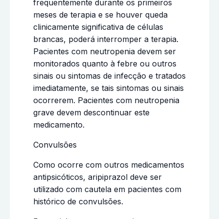
frequentemente durante os primeiros
meses de terapia e se houver queda
clinicamente significativa de células
brancas, poderá interromper a terapia.
Pacientes com neutropenia devem ser
monitorados quanto à febre ou outros
sinais ou sintomas de infecção e tratados
imediatamente, se tais sintomas ou sinais
ocorrerem. Pacientes com neutropenia
grave devem descontinuar este
medicamento.
Convulsões
Como ocorre com outros medicamentos
antipsicóticos, aripiprazol deve ser
utilizado com cautela em pacientes com
histórico de convulsões.