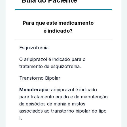
Bula do Paciente
Para que este medicamento
é indicado?
Esquizofrenia:
O aripiprazol é indicado para o
tratamento de esquizofrenia.
Transtorno Bipolar:
Monoterapia:
aripiprazol é indicado
para tratamento agudo e de manutenção
de episódios de mania e mistos
associados ao transtorno bipolar do tipo
I.