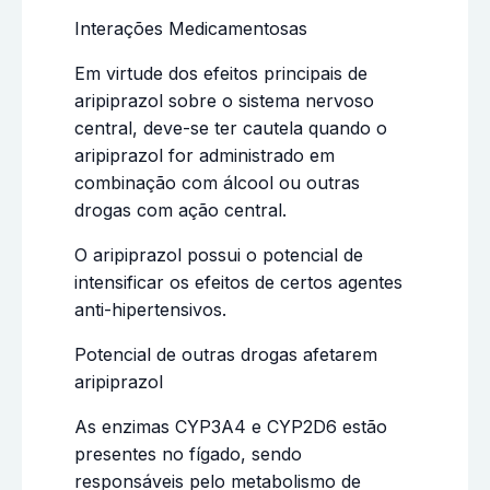
Interações Medicamentosas
Em virtude dos efeitos principais de
aripiprazol sobre o sistema nervoso
central, deve-se ter cautela quando o
aripiprazol for administrado em
combinação com álcool ou outras
drogas com ação central.
O aripiprazol possui o potencial de
intensificar os efeitos de certos agentes
anti-hipertensivos.
Potencial de outras drogas afetarem
aripiprazol
As enzimas CYP3A4 e CYP2D6 estão
presentes no fígado, sendo
responsáveis pelo metabolismo de