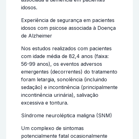
idosos.
Experiência de segurança em pacientes
idosos com psicose associada à Doença
de Alzheimer
Nos estudos realizados com pacientes
com idade média de 82,4 anos (faixa:
56-99 anos), os eventos adversos
emergentes (decorrentes) do tratamento
foram letargia, sonolência (incluindo
sedação) e incontinência (principalmente
incontinência urinária), salivação
excessiva e tontura.
Síndrome neuroléptica maligna (SNM)
Um complexo de sintomas
potencialmente fatal ocasionalmente