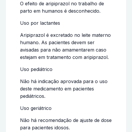
O efeito de aripiprazol no trabalho de
parto em humanos é desconhecido.
Uso por lactantes
Aripiprazol é excretado no leite materno
humano. As pacientes devem ser
avisadas para não amamentarem caso
estejam em tratamento com aripiprazol.
Uso pediátrico
Não há indicação aprovada para o uso
deste medicamento em pacientes
pediátricos.
Uso geriátrico
Não há recomendação de ajuste de dose
para pacientes idosos.