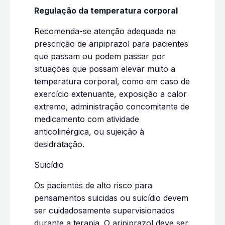
Regulação da temperatura corporal
Recomenda-se atenção adequada na
prescrição de aripiprazol para pacientes
que passam ou podem passar por
situações que possam elevar muito a
temperatura corporal, como em caso de
exercício extenuante, exposição a calor
extremo, administração concomitante de
medicamento com atividade
anticolinérgica, ou sujeição à
desidratação.
Suicídio
Os pacientes de alto risco para
pensamentos suicidas ou suicídio devem
ser cuidadosamente supervisionados
durante a terapia. O aripiprazol deve ser