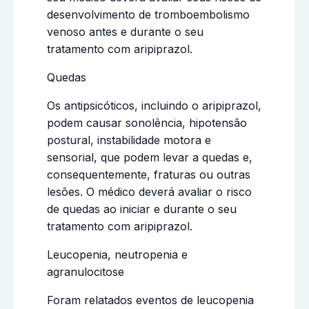
desenvolvimento de tromboembolismo
venoso antes e durante o seu
tratamento com aripiprazol.
Quedas
Os antipsicóticos, incluindo o aripiprazol,
podem causar sonolência, hipotensão
postural, instabilidade motora e
sensorial, que podem levar a quedas e,
consequentemente, fraturas ou outras
lesões. O médico deverá avaliar o risco
de quedas ao iniciar e durante o seu
tratamento com aripiprazol.
Leucopenia, neutropenia e
agranulocitose
Foram relatados eventos de leucopenia