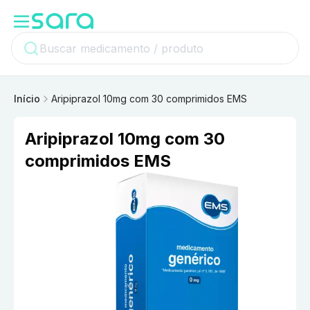
Início
Aripiprazol 10mg com 30 comprimidos EMS
Aripiprazol 10mg com 30
comprimidos EMS