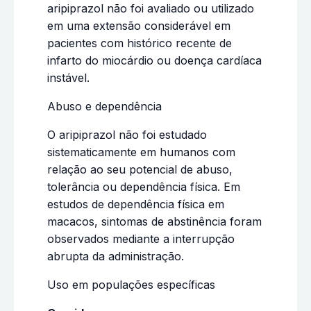
aripiprazol não foi avaliado ou utilizado
em uma extensão considerável em
pacientes com histórico recente de
infarto do miocárdio ou doença cardíaca
instável.
Abuso e dependência
O aripiprazol não foi estudado
sistematicamente em humanos com
relação ao seu potencial de abuso,
tolerância ou dependência física. Em
estudos de dependência física em
macacos, sintomas de abstinência foram
observados mediante a interrupção
abrupta da administração.
Uso em populações específicas