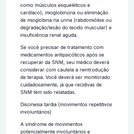
como músculos esqueléticos e
cardíaco), mioglobinúria ou eliminação
de mioglobina na urina (rabdomiólise ou
degradação/lesão do tecido muscular) e
insuficiência renal aguda.
Se você precisar de tratamento com
medicamentos antipsicóticos após se
recuperar da SNM, seu médico deverá
considerar com cautela a reintrodução
de terapia. Você deverá ser monitorado
cuidadosamente, já que recidivas de
SNM têm sido relatadas.
Discinesia tardia (movimentos repetitivos
involuntários)
A síndrome de movimentos
potencialmente involuntários e