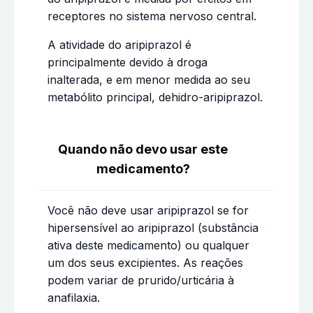
receptores no sistema nervoso central.
A atividade do aripiprazol é
principalmente devido à droga
inalterada, e em menor medida ao seu
metabólito principal, dehidro-aripiprazol.
Quando não devo usar este
medicamento?
Você não deve usar aripiprazol se for
hipersensível ao aripiprazol (substância
ativa deste medicamento) ou qualquer
um dos seus excipientes. As reações
podem variar de prurido/urticária à
anafilaxia.