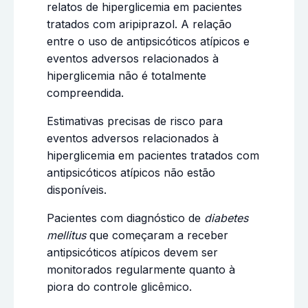
relatos de hiperglicemia em pacientes
tratados com aripiprazol. A relação
entre o uso de antipsicóticos atípicos e
eventos adversos relacionados à
hiperglicemia não é totalmente
compreendida.
Estimativas precisas de risco para
eventos adversos relacionados à
hiperglicemia em pacientes tratados com
antipsicóticos atípicos não estão
disponíveis.
Pacientes com diagnóstico de
diabetes
mellitus
que começaram a receber
antipsicóticos atípicos devem ser
monitorados regularmente quanto à
piora do controle glicêmico.