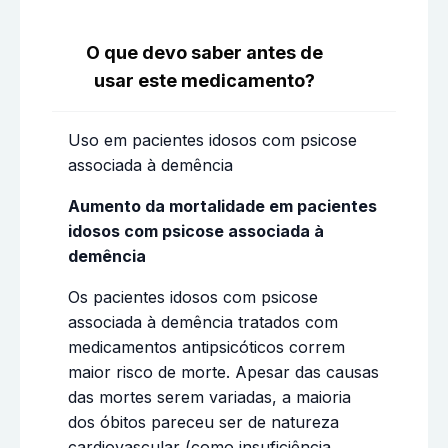
O que devo saber antes de
usar este medicamento?
Uso em pacientes idosos com psicose
associada à demência
Aumento da mortalidade em pacientes
idosos com psicose associada à
demência
Os pacientes idosos com psicose
associada à demência tratados com
medicamentos antipsicóticos correm
maior risco de morte. Apesar das causas
das mortes serem variadas, a maioria
dos óbitos pareceu ser de natureza
cardiovascular (como insuficiência