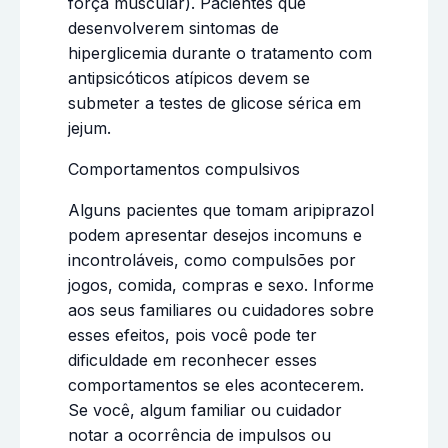
força muscular). Pacientes que
desenvolverem sintomas de
hiperglicemia durante o tratamento com
antipsicóticos atípicos devem se
submeter a testes de glicose sérica em
jejum.
Comportamentos compulsivos
Alguns pacientes que tomam aripiprazol
podem apresentar desejos incomuns e
incontroláveis, como compulsões por
jogos, comida, compras e sexo. Informe
aos seus familiares ou cuidadores sobre
esses efeitos, pois você pode ter
dificuldade em reconhecer esses
comportamentos se eles acontecerem.
Se você, algum familiar ou cuidador
notar a ocorrência de impulsos ou