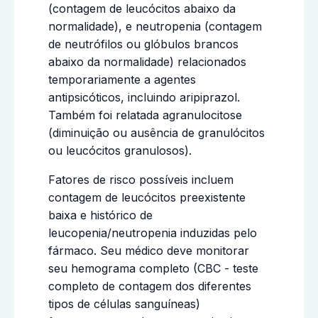
(contagem de leucócitos abaixo da
normalidade), e neutropenia (contagem
de neutrófilos ou glóbulos brancos
abaixo da normalidade) relacionados
temporariamente a agentes
antipsicóticos, incluindo aripiprazol.
Também foi relatada agranulocitose
(diminuição ou ausência de granulócitos
ou leucócitos granulosos).
Fatores de risco possíveis incluem
contagem de leucócitos preexistente
baixa e histórico de
leucopenia/neutropenia induzidas pelo
fármaco. Seu médico deve monitorar
seu hemograma completo (CBC - teste
completo de contagem dos diferentes
tipos de células sanguíneas)