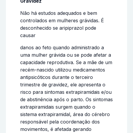
Gravidez
Não há estudos adequados e bem
controlados em mulheres grávidas. É
desconhecido se aripiprazol pode
causar
danos ao feto quando administrado a
uma mulher grávida ou se pode afetar a
capacidade reprodutiva. Se a mãe de um
recém-nascido utilizou medicamentos
antipsicóticos durante o terceiro
trimestre de gravidez, ele apresenta o
risco para sintomas extrapiramidais e/ou
de abstinência após o parto. Os sintomas
extrapiramidais surgem quando o
sistema extrapiramidal, área do cérebro
responsável pela coordenação dos
movimentos, é afetada gerando