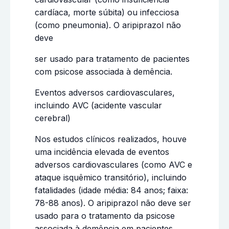
cardíaca, morte súbita) ou infecciosa
(como pneumonia). O aripiprazol não
deve
ser usado para tratamento de pacientes
com psicose associada à demência.
Eventos adversos cardiovasculares,
incluindo AVC (acidente vascular
cerebral)
Nos estudos clínicos realizados, houve
uma incidência elevada de eventos
adversos cardiovasculares (como AVC e
ataque isquêmico transitório), incluindo
fatalidades (idade média: 84 anos; faixa:
78-88 anos). O aripiprazol não deve ser
usado para o tratamento da psicose
associada à demência em pacientes