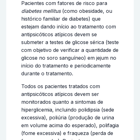
Pacientes com fatores de risco para
diabetes mellitus
(como obesidade, ou
histórico familiar de diabetes) que
estejam dando início ao tratamento com
antipsicóticos atípicos devem se
submeter a testes de glicose sérica (teste
com objetivo de verificar a quantidade de
glicose no soro sanguíneo) em jejum no
início do tratamento e periodicamente
durante o tratamento.
Todos os pacientes tratados com
antipsicóticos atípicos devem ser
monitorados quanto a sintomas de
hiperglicemia, incluindo polidipsia (sede
excessiva), poliúria (produção de urina
em volume acima do esperado), polifagia
(fome excessiva) e fraqueza (perda de