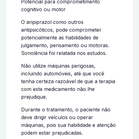
Potencial para comprometimento
cognitivo ou motor
O aripiprazol como outros
antipsicóticos, pode comprometer
potencialmente as habilidades de
julgamento, pensamento ou motoras.
Sonolência foi relatada nos estudos.
Não utilize máquinas perigosas,
incluindo automóveis, até que você
tenha certeza razoável de que a terapia
com este medicamento não lhe
prejudique.
Durante o tratamento, o paciente não
deve dirigir veículos ou operar
máquinas, pois sua habilidade e atenção
podem estar prejudicadas.