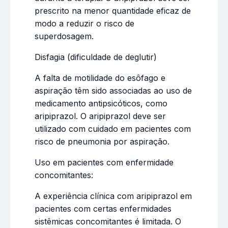
prescrito na menor quantidade eficaz de
modo a reduzir o risco de
superdosagem.
Disfagia (dificuldade de deglutir)
A falta de motilidade do esôfago e
aspiração têm sido associadas ao uso de
medicamento antipsicóticos, como
aripiprazol. O aripiprazol deve ser
utilizado com cuidado em pacientes com
risco de pneumonia por aspiração.
Uso em pacientes com enfermidade
concomitantes:
A experiência clínica com aripiprazol em
pacientes com certas enfermidades
sistêmicas concomitantes é limitada. O