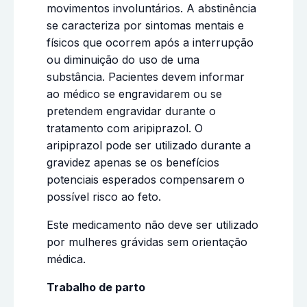
movimentos involuntários. A abstinência
se caracteriza por sintomas mentais e
físicos que ocorrem após a interrupção
ou diminuição do uso de uma
substância. Pacientes devem informar
ao médico se engravidarem ou se
pretendem engravidar durante o
tratamento com aripiprazol. O
aripiprazol pode ser utilizado durante a
gravidez apenas se os benefícios
potenciais esperados compensarem o
possível risco ao feto.
Este medicamento não deve ser utilizado
por mulheres grávidas sem orientação
médica.
Trabalho de parto