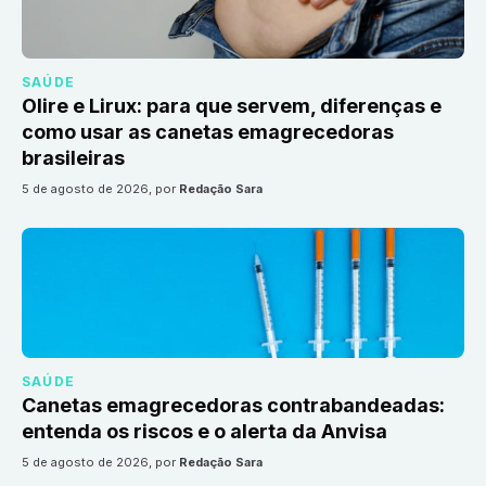
SAÚDE
Olire e Lirux: para que servem, diferenças e
como usar as canetas emagrecedoras
brasileiras
5 de agosto de 2026
, por
Redação Sara
SAÚDE
Canetas emagrecedoras contrabandeadas:
entenda os riscos e o alerta da Anvisa
5 de agosto de 2026
, por
Redação Sara