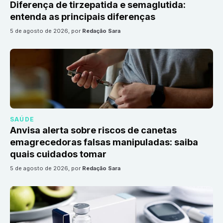
Diferença de tirzepatida e semaglutida:
entenda as principais diferenças
5 de agosto de 2026
, por
Redação Sara
SAÚDE
Anvisa alerta sobre riscos de canetas
emagrecedoras falsas manipuladas: saiba
quais cuidados tomar
5 de agosto de 2026
, por
Redação Sara