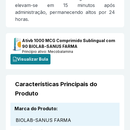
elevam-se em 15 minutos após
administração, permanecendo altos por 24
horas.
Ativb 1000 MCG Comprimido Sublingual com
90 BIOLAB-SANUS FARMA
Princípio ativo:
Mecobalamina
Visualizar Bula
Características Principais do
Produto
Marca do Produto
:
BIOLAB-SANUS FARMA