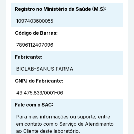
Registro no Ministério da Saúde (M.S)
:
1097403600055
Código de Barras
:
7896112407096
Fabricante
:
BIOLAB-SANUS FARMA
CNPJ do Fabricante
:
49.475.833/0001-06
Fale com o SAC
:
Para mais informações ou suporte, entre
em contato com o Serviço de Atendimento
ao Cliente deste laboratório.