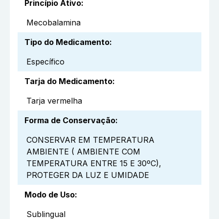
Princípio Ativo
:
Mecobalamina
Tipo do Medicamento
:
Específico
Tarja do Medicamento
:
Tarja vermelha
Forma de Conservação
:
CONSERVAR EM TEMPERATURA
AMBIENTE ( AMBIENTE COM
TEMPERATURA ENTRE 15 E 30ºC),
PROTEGER DA LUZ E UMIDADE
Modo de Uso
:
Sublingual