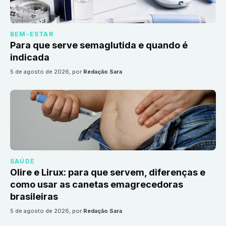
BEM-ESTAR
Para que serve semaglutida e quando é
indicada
5 de agosto de 2026
, por
Redação Sara
SAÚDE
Olire e Lirux: para que servem, diferenças e
como usar as canetas emagrecedoras
brasileiras
5 de agosto de 2026
, por
Redação Sara