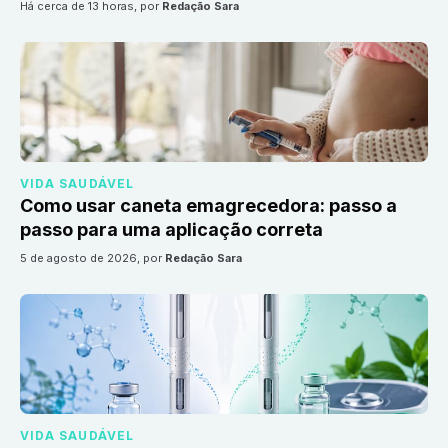
há cerca de 13 horas
, por
Redação Sara
VIDA SAUDÁVEL
Como usar caneta emagrecedora: passo a
passo para uma aplicação correta
5 de agosto de 2026
, por
Redação Sara
VIDA SAUDÁVEL