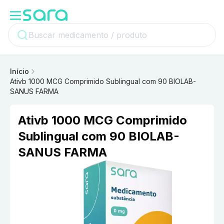
Início
Ativb 1000 MCG Comprimido Sublingual com 90 BIOLAB-
SANUS FARMA
Ativb 1000 MCG Comprimido
Sublingual com 90 BIOLAB-
SANUS FARMA