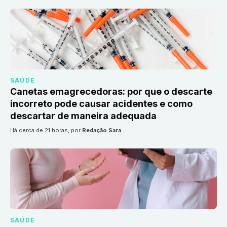
SAÚDE
Canetas emagrecedoras: por que o descarte
incorreto pode causar acidentes e como
descartar de maneira adequada
há cerca de 21 horas
, por
Redação Sara
SAÚDE