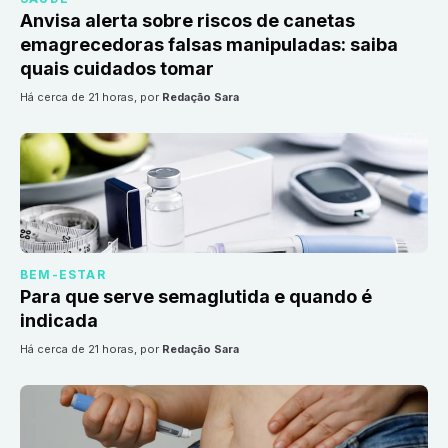
Anvisa alerta sobre riscos de canetas
emagrecedoras falsas manipuladas: saiba
quais cuidados tomar
há cerca de 21 horas
, por
Redação Sara
BEM-ESTAR
Para que serve semaglutida e quando é
indicada
há cerca de 21 horas
, por
Redação Sara