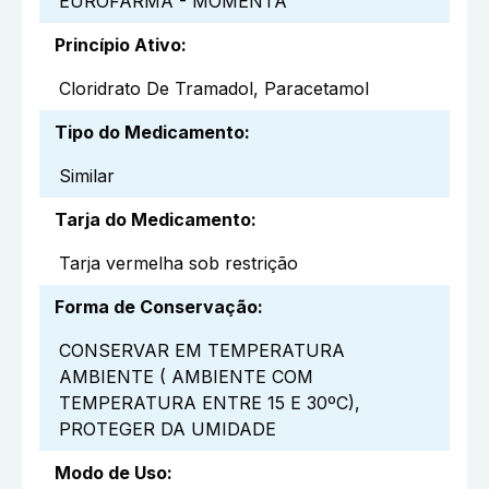
EUROFARMA - MOMENTA
Princípio Ativo
:
Cloridrato De Tramadol, Paracetamol
Tipo do Medicamento
:
Similar
Tarja do Medicamento
:
Tarja vermelha sob restrição
Forma de Conservação
:
CONSERVAR EM TEMPERATURA
AMBIENTE ( AMBIENTE COM
TEMPERATURA ENTRE 15 E 30ºC),
PROTEGER DA UMIDADE
Modo de Uso
: