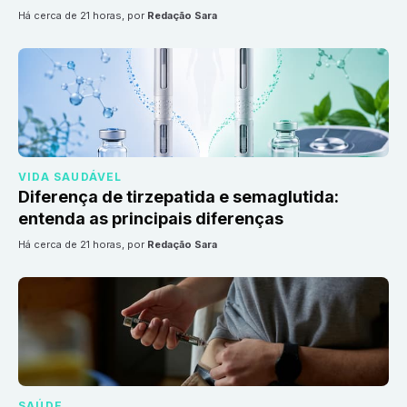
há cerca de 21 horas
, por
Redação Sara
VIDA SAUDÁVEL
Diferença de tirzepatida e semaglutida:
entenda as principais diferenças
há cerca de 21 horas
, por
Redação Sara
SAÚDE