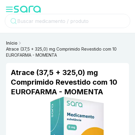
Início
Atrace (37,5 + 325,0) mg Comprimido Revestido com 10
EUROFARMA - MOMENTA
Atrace (37,5 + 325,0) mg
Comprimido Revestido com 10
EUROFARMA - MOMENTA