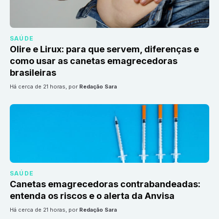
SAÚDE
Olire e Lirux: para que servem, diferenças e
como usar as canetas emagrecedoras
brasileiras
há cerca de 21 horas
, por
Redação Sara
SAÚDE
Canetas emagrecedoras contrabandeadas:
entenda os riscos e o alerta da Anvisa
há cerca de 21 horas
, por
Redação Sara