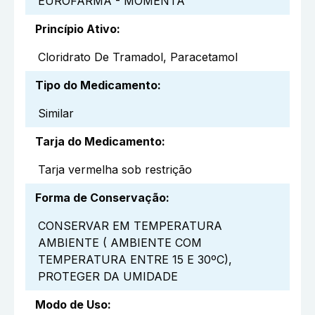
EUROFARMA - MOMENTA
Princípio Ativo
:
Cloridrato De Tramadol, Paracetamol
Tipo do Medicamento
:
Similar
Tarja do Medicamento
:
Tarja vermelha sob restrição
Forma de Conservação
:
CONSERVAR EM TEMPERATURA
AMBIENTE ( AMBIENTE COM
TEMPERATURA ENTRE 15 E 30ºC),
PROTEGER DA UMIDADE
Modo de Uso
: