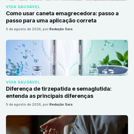
VIDA SAUDÁVEL
Como usar caneta emagrecedora: passo a
passo para uma aplicação correta
5 de agosto de 2026
, por
Redação Sara
VIDA SAUDÁVEL
Diferença de tirzepatida e semaglutida:
entenda as principais diferenças
5 de agosto de 2026
, por
Redação Sara