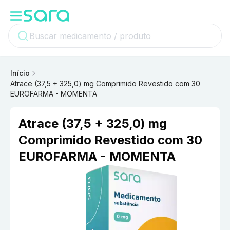
Início
Atrace (37,5 + 325,0) mg Comprimido Revestido com 30
EUROFARMA - MOMENTA
Atrace (37,5 + 325,0) mg
Comprimido Revestido com 30
EUROFARMA - MOMENTA