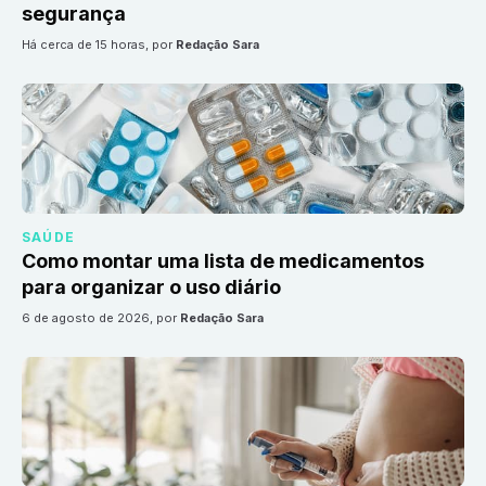
segurança
há cerca de 15 horas
, por
Redação Sara
SAÚDE
Como montar uma lista de medicamentos
para organizar o uso diário
6 de agosto de 2026
, por
Redação Sara