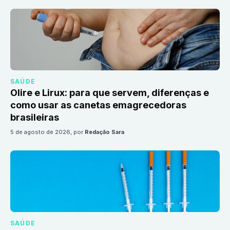
SAÚDE
Olire e Lirux: para que servem, diferenças e
como usar as canetas emagrecedoras
brasileiras
5 de agosto de 2026
, por
Redação Sara
SAÚDE