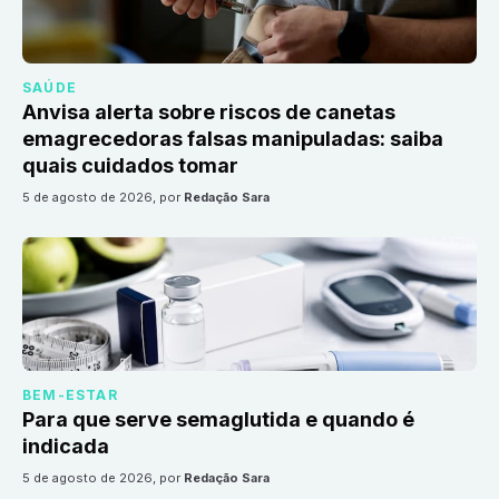
SAÚDE
Anvisa alerta sobre riscos de canetas
emagrecedoras falsas manipuladas: saiba
quais cuidados tomar
5 de agosto de 2026
, por
Redação Sara
BEM-ESTAR
Para que serve semaglutida e quando é
indicada
5 de agosto de 2026
, por
Redação Sara