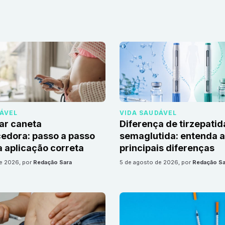
DÁVEL
VIDA SAUDÁVEL
ar caneta
Diferença de tirzepatid
edora: passo a passo
semaglutida: entenda 
 aplicação correta
principais diferenças
de 2026
, por
Redação Sara
5 de agosto de 2026
, por
Redação Sa