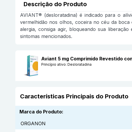
Descrição do Produto
AVIANT® (desloratadina) é indicado para o alívi
vermelhidão nos olhos, coceira no céu da boca e
alergia, consiga agir, bloqueando sua liberação
sintomas mencionados.
Aviant 5 mg Comprimido Revestido 
Princípio ativo:
Desloratadina
Características Principais do Produto
Marca do Produto
:
ORGANON