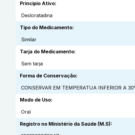
Princípio Ativo
:
Desloratadina
Tipo do Medicamento
:
Similar
Tarja do Medicamento
:
Sem tarja
Forma de Conservação
:
CONSERVAR EM TEMPERATUA INFERIOR A 30
Modo de Uso
:
Oral
Registro no Ministério da Saúde (M.S)
: