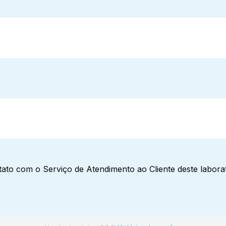
ato com o Serviço de Atendimento ao Cliente deste laborat