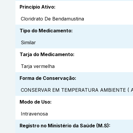
Princípio Ativo
:
Cloridrato De Bendamustina
Tipo do Medicamento
:
Similar
Tarja do Medicamento
:
Tarja vermelha
Forma de Conservação
:
CONSERVAR EM TEMPERATURA AMBIENTE ( A
Modo de Uso
:
Intravenosa
Registro no Ministério da Saúde (M.S)
: