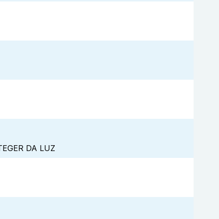
TEGER DA LUZ