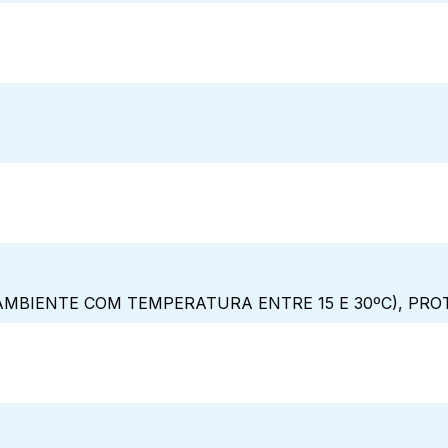
MBIENTE COM TEMPERATURA ENTRE 15 E 30ºC), PRO