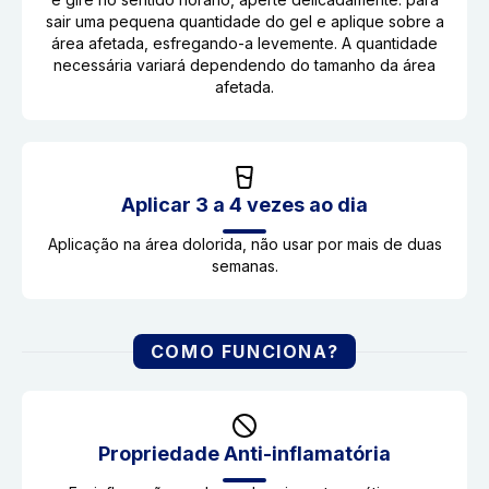
sair uma pequena quantidade do gel e aplique sobre a
área afetada, esfregando-a levemente. A quantidade
necessária variará dependendo do tamanho da área
afetada.
Aplicar 3 a 4 vezes ao dia
Aplicação na área dolorida, não usar por mais de duas
semanas.
COMO FUNCIONA?
Propriedade Anti-inflamatória