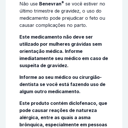
®
Não use
Benevran
se você estiver no
último trimestre de gravidez, o uso do
medicamento pode prejudicar o feto ou
causar complicações no parto.
Este medicamento não deve ser
utilizado por mulheres grávidas sem
orientação médica. Informe
imediatamente seu médico em caso de
suspeita de gravidez.
Informe ao seu médico ou cirurgião-
dentista se você está fazendo uso de
algum outro medicamento.
Este produto contém diclofenaco, que
pode causar reações de natureza
alérgica, entre as quais a asma
brônquica, especialmente em pessoas