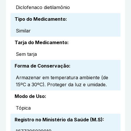
Diclofenaco dietilamônio
Tipo do Medicamento
:
Similar
Tarja do Medicamento
:
Sem tarja
Forma de Conservação
:
Armazenar em temperatura ambiente (de
15ºC a 30ºC). Proteger da luz e umidade.
Modo de Uso
:
Tópica
Registro no Ministério da Saúde (M.S)
: