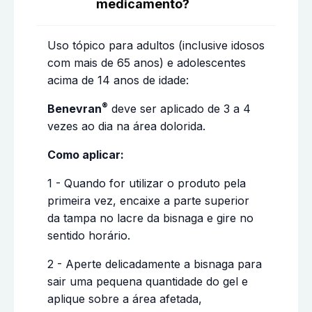
medicamento?
Uso tópico para adultos (inclusive idosos
com mais de 65 anos) e adolescentes
acima de 14 anos de idade:
®
Benevran
deve ser aplicado de 3 a 4
vezes ao dia na área dolorida.
Como aplicar:
1 - Quando for utilizar o produto pela
primeira vez, encaixe a parte superior
da tampa no lacre da bisnaga e gire no
sentido horário.
2 - Aperte delicadamente a bisnaga para
sair uma pequena quantidade do gel e
aplique sobre a área afetada,