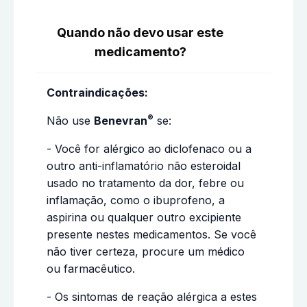
Quando não devo usar este
medicamento?
Contraindicações:
®
Não use
Benevran
se:
- Você for alérgico ao diclofenaco ou a
outro anti-inflamatório não esteroidal
usado no tratamento da dor, febre ou
inflamação, como o ibuprofeno, a
aspirina ou qualquer outro excipiente
presente nestes medicamentos. Se você
não tiver certeza, procure um médico
ou farmacêutico.
- Os sintomas de reação alérgica a estes