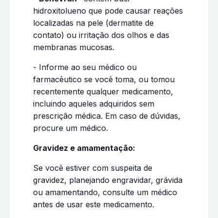
hidroxitolueno que pode causar reações
localizadas na pele (dermatite de
contato) ou irritação dos olhos e das
membranas mucosas.
- Informe ao seu médico ou
farmacêutico se você toma, ou tomou
recentemente qualquer medicamento,
incluindo aqueles adquiridos sem
prescrição médica. Em caso de dúvidas,
procure um médico.
Gravidez e amamentação:
Se você estiver com suspeita de
gravidez, planejando engravidar, grávida
ou amamentando, consulte um médico
antes de usar este medicamento.