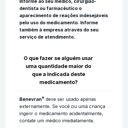
Informe ao seu médico, cirurgião-
dentista ou farmacêutico o
aparecimento de reações indesejáveis
pelo uso do medicamento. Informe
também à empresa através do seu
serviço de atendimento.
O que fazer se alguém usar
uma quantidade maior do
que a indicada deste
medicamento?
®
Benevran
deve ser usado apenas
externamente. Se você ou uma criança
ingerir o medicamento acidentalmente,
contate um médico imediatamente.