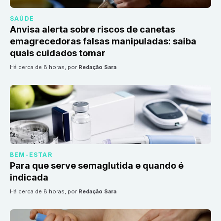
SAÚDE
Anvisa alerta sobre riscos de canetas
emagrecedoras falsas manipuladas: saiba
quais cuidados tomar
há cerca de 8 horas
, por
Redação Sara
BEM-ESTAR
Para que serve semaglutida e quando é
indicada
há cerca de 8 horas
, por
Redação Sara