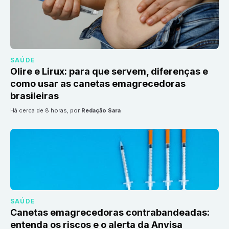
SAÚDE
Olire e Lirux: para que servem, diferenças e
como usar as canetas emagrecedoras
brasileiras
há cerca de 8 horas
, por
Redação Sara
SAÚDE
Canetas emagrecedoras contrabandeadas:
entenda os riscos e o alerta da Anvisa