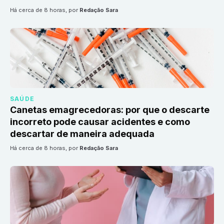
há cerca de 8 horas
, por
Redação Sara
SAÚDE
Canetas emagrecedoras: por que o descarte
incorreto pode causar acidentes e como
descartar de maneira adequada
há cerca de 8 horas
, por
Redação Sara