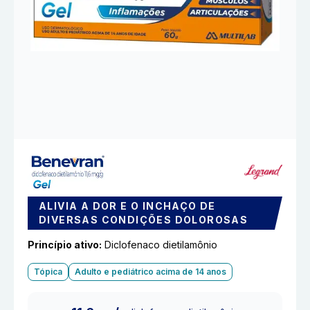
ALIVIA A DOR E O INCHAÇO DE
DIVERSAS CONDIÇÕES DOLOROSAS
Princípio ativo:
Diclofenaco dietilamônio
Tópica
Adulto e pediátrico acima de 14 anos