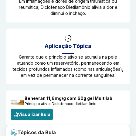
Em inflamações e dores de origem traumática ou
reumática, Diclofenaco Dietilamônio alivia a dor e
diminui o inchaço.
Aplicação Tópica
Garante que o princípio ativo se acumula na pele
atuando como um reservatório, permanecendo em
tecidos profundos inflamados (como nas articulações),
em vez de permanecer na corrente sanguínea.
Benevran 11,6mg/g com 60g gel Multilab
Princípio ativo:
Diclofenaco dietilamônio
Visualizar Bula
Tópicos da Bula