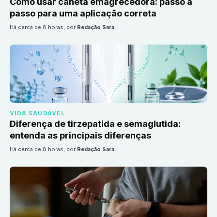
Como usar caneta emagrecedora: passo a
passo para uma aplicação correta
há cerca de 8 horas
, por
Redação Sara
VIDA SAUDÁVEL
Diferença de tirzepatida e semaglutida:
entenda as principais diferenças
há cerca de 8 horas
, por
Redação Sara