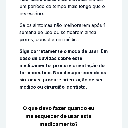
um período de tempo mais longo que o
necessário.
Se os sintomas não melhorarem após 1
semana de uso ou se ficarem ainda
piores, consulte um médico.
Siga corretamente o modo de usar. Em
caso de dúvidas sobre este
medicamento, procure orientação do
farmacêutico. Não desaparecendo os
sintomas, procure orientação de seu
médico ou cirurgião-dentista.
O que devo fazer quando eu
me esquecer de usar este
medicamento?