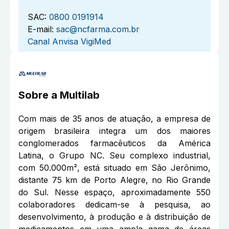
SAC:
0800 0191914
E-mail:
sac@ncfarma.com.br
Canal Anvisa VigiMed
Sobre a
Multilab
Com mais de 35 anos de atuação, a empresa de
origem brasileira integra um dos maiores
conglomerados farmacêuticos da América
Latina, o Grupo NC. Seu complexo industrial,
com 50.000m², está situado em São Jerônimo,
distante 75 km de Porto Alegre, no Rio Grande
do Sul. Nesse espaço, aproximadamente 550
colaboradores dedicam-se à pesquisa, ao
desenvolvimento, à produção e à distribuição de