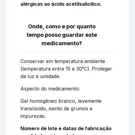
alérgicas ao ácido acetilsalicílico.
Onde, como e por quanto
tempo posso guardar este
medicamento?
Conservar em temperatura ambiente
(temperatura entre 15 e 30°C). Proteger
da luz e umidade.
Aspecto do medicamento:
Gel homogêneo branco, levemente
translúcido, isento de grumos e
impurezas.
Número de lote e datas de fabricação