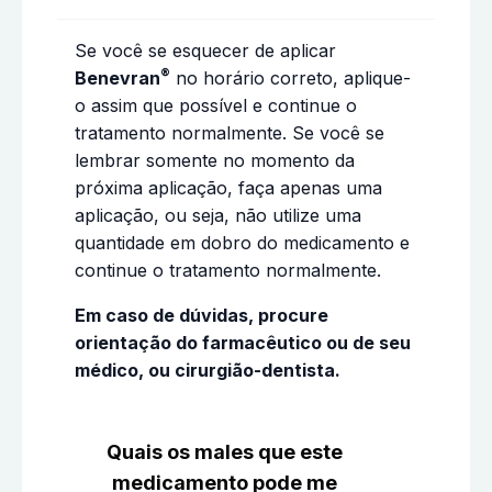
Se você se esquecer de aplicar
®
Benevran
no horário correto, aplique-
o assim que possível e continue o
tratamento normalmente. Se você se
lembrar somente no momento da
próxima aplicação, faça apenas uma
aplicação, ou seja, não utilize uma
quantidade em dobro do medicamento e
continue o tratamento normalmente.
Em caso de dúvidas, procure
orientação do farmacêutico ou de seu
médico, ou cirurgião-dentista.
Quais os males que este
medicamento pode me