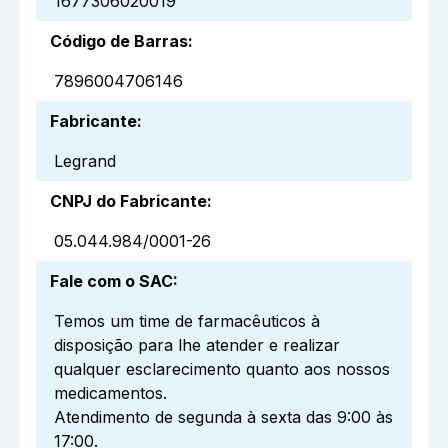
1677306020019
Código de Barras
:
7896004706146
Fabricante
:
Legrand
CNPJ do Fabricante
:
05.044.984/0001-26
Fale com o SAC
:
Temos um time de farmacêuticos à
disposição para lhe atender e realizar
qualquer esclarecimento quanto aos nossos
medicamentos.
Atendimento de segunda à sexta das 9:00 às
17:00.