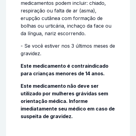
medicamentos podem incluir: chiado,
respiração ou falta de ar (asma),
erupção cutânea com formação de
bolhas ou urticária, inchaço da face ou
da língua, nariz escorrendo.
- Se você estiver nos 3 últimos meses de
gravidez.
Este medicamento é contraindicado
para crianças menores de 14 anos.
Este medicamento não deve ser
utilizado por mulheres grávidas sem
orientação médica. Informe
imediatamente seu médico em caso de
suspeita de gravidez.