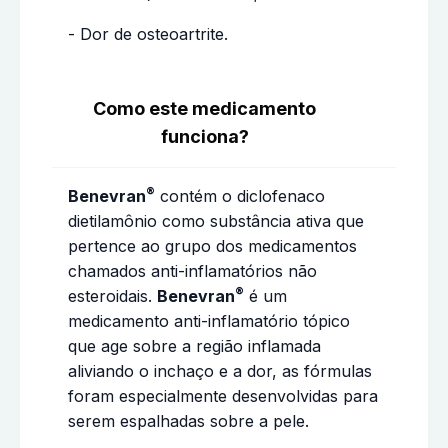
- Dor de osteoartrite.
Como este medicamento
funciona?
®
Benevran
contém o diclofenaco
dietilamônio como substância ativa que
pertence ao grupo dos medicamentos
chamados anti-inflamatórios não
®
esteroidais.
Benevran
é um
medicamento anti-inflamatório tópico
que age sobre a região inflamada
aliviando o inchaço e a dor, as fórmulas
foram especialmente desenvolvidas para
serem espalhadas sobre a pele.