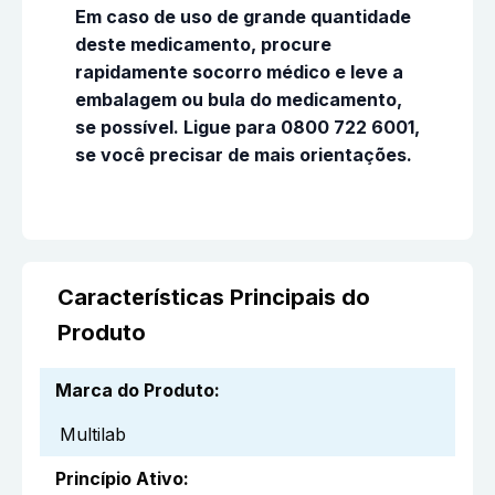
Em caso de uso de grande quantidade
deste medicamento, procure
rapidamente socorro médico e leve a
embalagem ou bula do medicamento,
se possível. Ligue para 0800 722 6001,
se você precisar de mais orientações.
Características Principais do
Produto
Marca do Produto
:
Multilab
Princípio Ativo
: