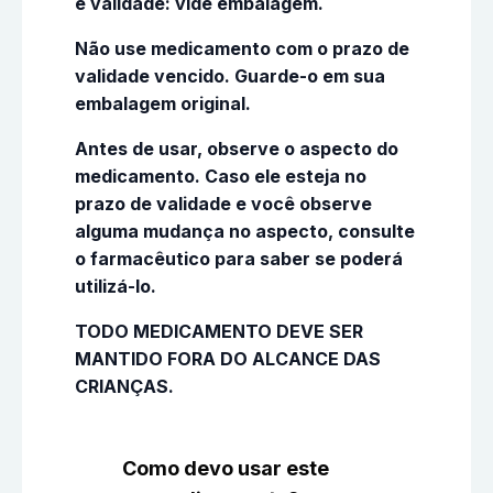
e validade: vide embalagem.
Não use medicamento com o prazo de
validade vencido. Guarde-o em sua
embalagem original.
Antes de usar, observe o aspecto do
medicamento. Caso ele esteja no
prazo de validade e você observe
alguma mudança no aspecto, consulte
o farmacêutico para saber se poderá
utilizá-lo.
TODO MEDICAMENTO DEVE SER
MANTIDO FORA DO ALCANCE DAS
CRIANÇAS.
Como devo usar este