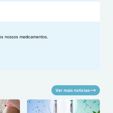
aos nossos medicamentos.
Ver mais notícias