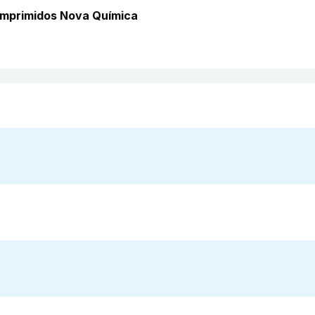
omprimidos Nova Química