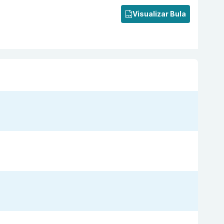
Visualizar Bula