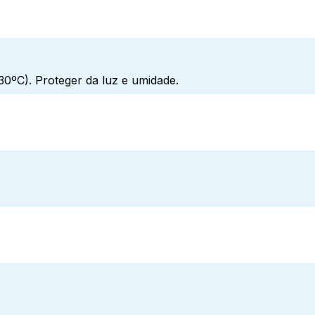
0ºC). Proteger da luz e umidade.