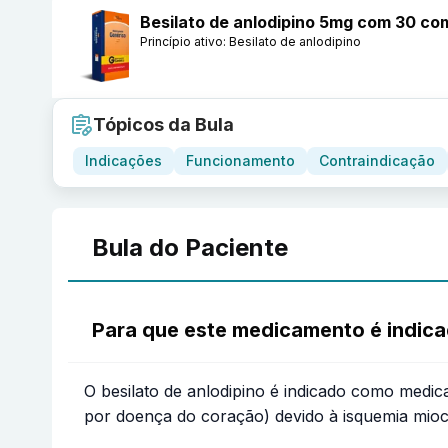
Besilato de anlodipino 5mg com 30 c
Princípio ativo:
Besilato de anlodipino
Tópicos da Bula
Indicações
Funcionamento
Contraindicação
Bula do Paciente
Para que este medicamento é indic
O besilato de anlodipino é indicado como medic
por doença do coração) devido à isquemia mioc