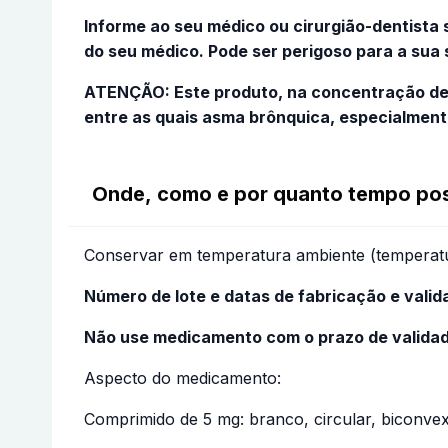
Informe ao seu médico ou cirurgião-dentist
do seu médico. Pode ser perigoso para a sua
ATENÇÃO: Este produto, na concentração de 
entre as quais asma brônquica, especialmente
Onde, como e por quanto tempo po
Conservar em temperatura ambiente (temperatur
Número de lote e datas de fabricação e vali
Não use medicamento com o prazo de validad
Aspecto do medicamento:
Comprimido de 5 mg: branco, circular, biconve