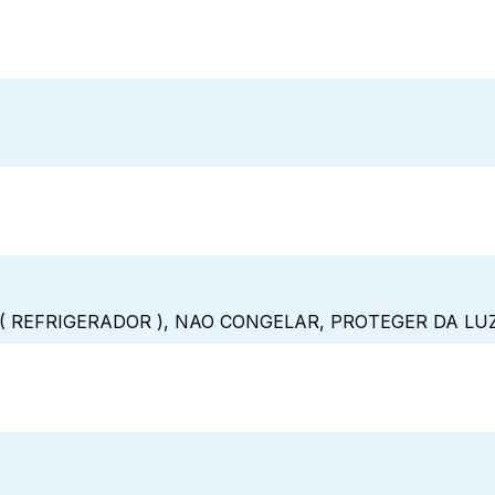
( REFRIGERADOR ), NAO CONGELAR, PROTEGER DA LU