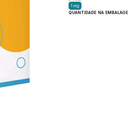
1 mg
QUANTIDADE NA EMBALAGE