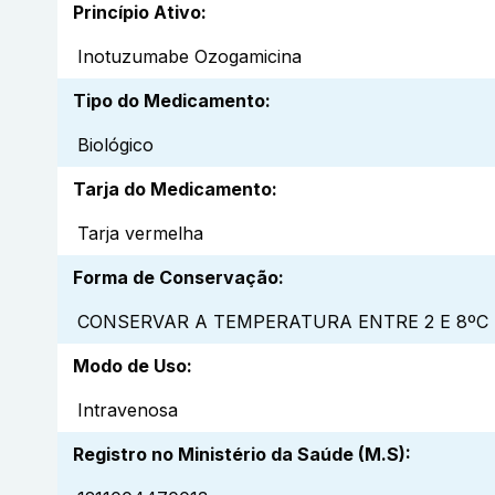
Princípio Ativo
:
Inotuzumabe Ozogamicina
Tipo do Medicamento
:
Biológico
Tarja do Medicamento
:
Tarja vermelha
Forma de Conservação
:
CONSERVAR A TEMPERATURA ENTRE 2 E 8ºC 
Modo de Uso
:
Intravenosa
Registro no Ministério da Saúde (M.S)
: