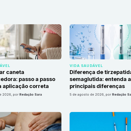
DÁVEL
VIDA SAUDÁVEL
ar caneta
Diferença de tirzepatid
edora: passo a passo
semaglutida: entenda 
 aplicação correta
principais diferenças
de 2026
, por
Redação Sara
5 de agosto de 2026
, por
Redação Sa