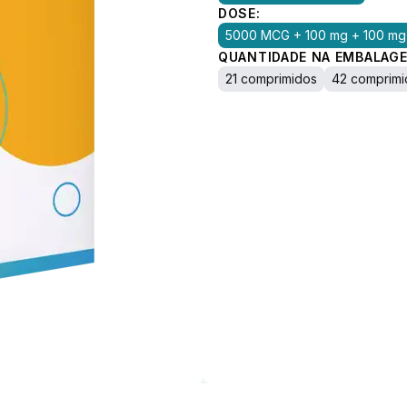
DOSE:
5000 MCG + 100 mg + 100 mg
QUANTIDADE NA EMBALAGE
21 comprimidos
42 comprimi