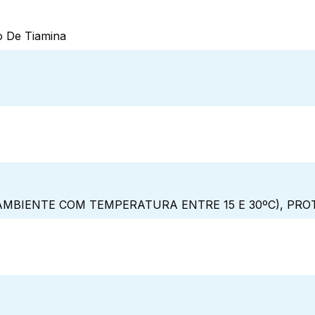
to De Tiamina
MBIENTE COM TEMPERATURA ENTRE 15 E 30ºC), PRO