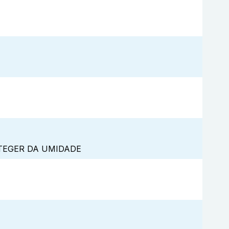
TEGER DA UMIDADE