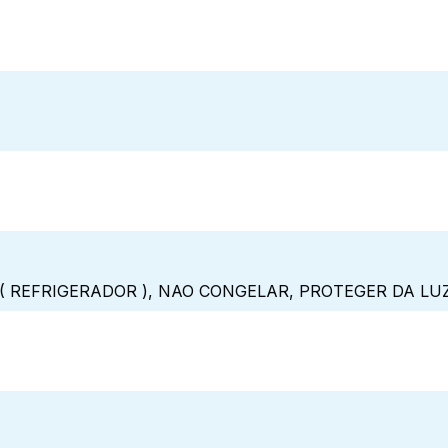
( REFRIGERADOR ), NAO CONGELAR, PROTEGER DA LU