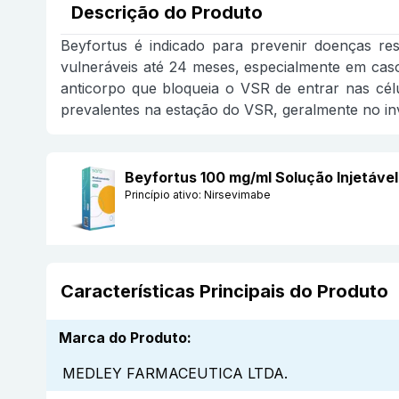
Descrição do Produto
Beyfortus é indicado para prevenir doenças res
vulneráveis até 24 meses, especialmente em cas
anticorpo que bloqueia o VSR de entrar nas cé
prevalentes na estação do VSR, geralmente no in
Beyfortus 100 mg/ml Solução Injetáv
Princípio ativo:
Nirsevimabe
Características Principais do Produto
Marca do Produto
:
MEDLEY FARMACEUTICA LTDA.