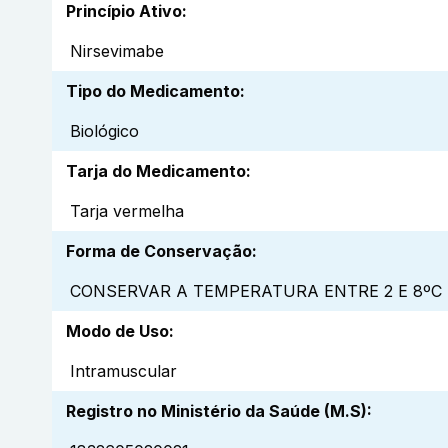
Princípio Ativo
:
Nirsevimabe
Tipo do Medicamento
:
Biológico
Tarja do Medicamento
:
Tarja vermelha
Forma de Conservação
:
CONSERVAR A TEMPERATURA ENTRE 2 E 8ºC 
Modo de Uso
:
Intramuscular
Registro no Ministério da Saúde (M.S)
: