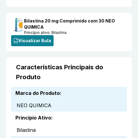
Bilastina 20 mg Comprimido com 30 NEO
QUIMICA
Princípio ativo:
Bilastina
Visualizar Bula
Características Principais do
Produto
Marca do Produto
:
NEO QUIMICA
Princípio Ativo
:
Bilastina