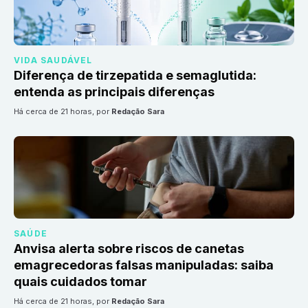
VIDA SAUDÁVEL
Diferença de tirzepatida e semaglutida:
entenda as principais diferenças
há cerca de 21 horas
, por
Redação Sara
SAÚDE
Anvisa alerta sobre riscos de canetas
emagrecedoras falsas manipuladas: saiba
quais cuidados tomar
há cerca de 21 horas
, por
Redação Sara