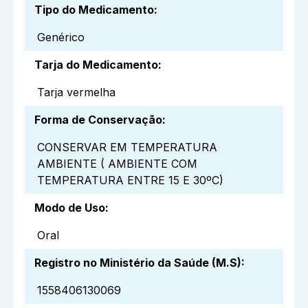
Tipo do Medicamento
:
Genérico
Tarja do Medicamento
:
Tarja vermelha
Forma de Conservação
:
CONSERVAR EM TEMPERATURA
AMBIENTE ( AMBIENTE COM
TEMPERATURA ENTRE 15 E 30ºC)
Modo de Uso
:
Oral
Registro no Ministério da Saúde (M.S)
:
1558406130069