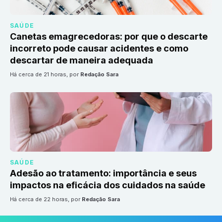
SAÚDE
Canetas emagrecedoras: por que o descarte
incorreto pode causar acidentes e como
descartar de maneira adequada
há cerca de 21 horas
, por
Redação Sara
SAÚDE
Adesão ao tratamento: importância e seus
impactos na eficácia dos cuidados na saúde
há cerca de 22 horas
, por
Redação Sara