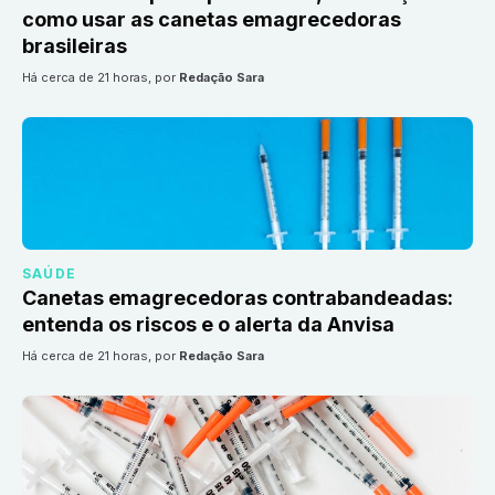
como usar as canetas emagrecedoras
brasileiras
há cerca de 21 horas
, por
Redação Sara
SAÚDE
Canetas emagrecedoras contrabandeadas:
entenda os riscos e o alerta da Anvisa
há cerca de 21 horas
, por
Redação Sara