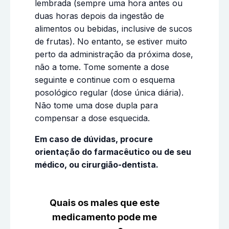
lembrada (sempre uma hora antes ou
duas horas depois da ingestão de
alimentos ou bebidas, inclusive de sucos
de frutas). No entanto, se estiver muito
perto da administração da próxima dose,
não a tome. Tome somente a dose
seguinte e continue com o esquema
posológico regular (dose única diária).
Não tome uma dose dupla para
compensar a dose esquecida.
Em caso de dúvidas, procure
orientação do farmacêutico ou de seu
médico, ou cirurgião-dentista.
Quais os males que este
medicamento pode me