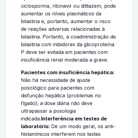
ciclosporina, ritonavir ou diltiazem, pode
aumentar os níveis plasmáticos da
bilastina e, portanto, aumentar o risco
de reações adversas relacionadas à
bilastina. Portanto, a coadministração de
bilastina com inibidores da glicoproteína
P deve ser evitada em pacientes com
insuficiência renal moderada a grave.
Pacientes com insuficiência hepática:
Não há necessidade de ajuste
posológico para pacientes com
disfunção hepática (problemas no
fígado); a dose diária não deve
ultrapassar a posologia
indicada.
Interferência em testes de
laboratório:
De um modo geral, os anti-
histamínicos interferem nos testes