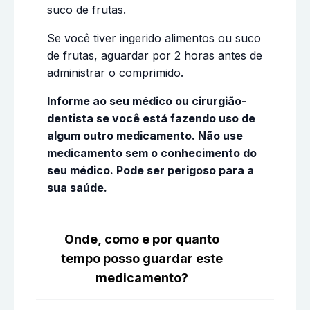
suco de frutas.
Se você tiver ingerido alimentos ou suco
de frutas, aguardar por 2 horas antes de
administrar o comprimido.
Informe ao seu médico ou cirurgião-
dentista se você está fazendo uso de
algum outro medicamento. Não use
medicamento sem o conhecimento do
seu médico. Pode ser perigoso para a
sua saúde.
Onde, como e por quanto
tempo posso guardar este
medicamento?