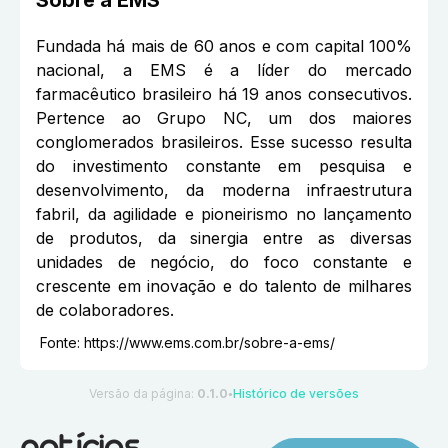
Fundada há mais de 60 anos e com capital 100%
nacional, a EMS é a líder do mercado
farmacêutico brasileiro há 19 anos consecutivos.
Pertence ao Grupo NC, um dos maiores
conglomerados brasileiros. Esse sucesso resulta
do investimento constante em pesquisa e
desenvolvimento, da moderna infraestrutura
fabril, da agilidade e pioneirismo no lançamento
de produtos, da sinergia entre as diversas
unidades de negócio, do foco constante e
crescente em inovação e do talento de milhares
de colaboradores.
Fonte:
https://www.ems.com.br/sobre-a-ems/
Versão da página:
0.1.0
Histórico de versões
●