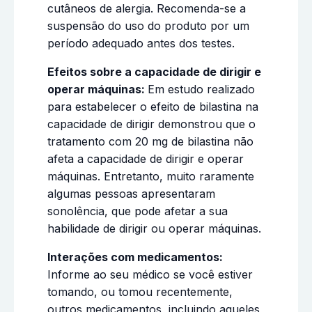
cutâneos de alergia. Recomenda-se a
suspensão do uso do produto por um
período adequado antes dos testes.
Efeitos sobre a capacidade de dirigir e
operar máquinas:
Em estudo realizado
para estabelecer o efeito de bilastina na
capacidade de dirigir demonstrou que o
tratamento com 20 mg de bilastina não
afeta a capacidade de dirigir e operar
máquinas. Entretanto, muito raramente
algumas pessoas apresentaram
sonolência, que pode afetar a sua
habilidade de dirigir ou operar máquinas.
Interações com medicamentos:
Informe ao seu médico se você estiver
tomando, ou tomou recentemente,
outros medicamentos, incluindo aqueles