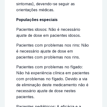
sintomas), devendo-se seguir as
orientações médicas.
Populações especiais
Pacientes idosos: Não é necessário
ajuste de dose em pacientes idosos.
Pacientes com problemas nos rins: Não
é necessário ajuste de dose em
pacientes com problemas nos rins.
Pacientes com problemas no fígado:
Não há experiência clínica em pacientes
com problemas no fígado. Devido a via
de eliminação deste medicamento não é
necessário ajuste de dose nestes
pacientes.
Pacientes pediátricos
:
A eficácia e a