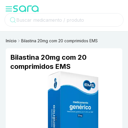
Início
Bilastina 20mg com 20 comprimidos EMS
Bilastina 20mg com 20
comprimidos EMS