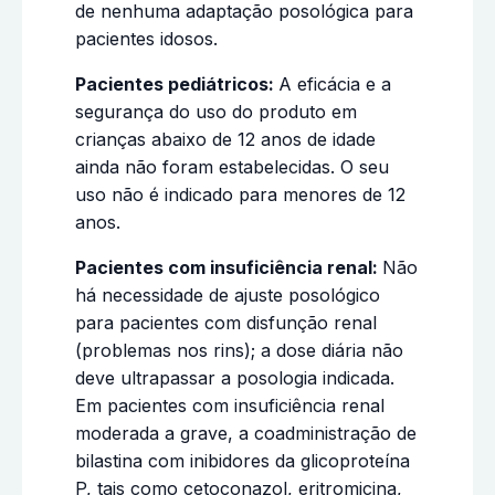
de nenhuma adaptação posológica para
pacientes idosos.
Pacientes pediátricos:
A eficácia e a
segurança do uso do produto em
crianças abaixo de 12 anos de idade
ainda não foram estabelecidas. O seu
uso não é indicado para menores de 12
anos.
Pacientes com insuficiência renal:
Não
há necessidade de ajuste posológico
para pacientes com disfunção renal
(problemas nos rins); a dose diária não
deve ultrapassar a posologia indicada.
Em pacientes com insuficiência renal
moderada a grave, a coadministração de
bilastina com inibidores da glicoproteína
P, tais como cetoconazol, eritromicina,