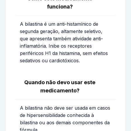
funciona?
A bilastina é um anti-histamínico de
segunda geração, altamente seletivo,
que apresenta também atividade anti-
inflamatória. Inibe os receptores
periféricos H1 da histamina, sem efeitos
sedativos ou cardiotóxicos.
Quando não devo usar este
medicamento?
A bilastina não deve ser usada em casos
de hipersensibilidade conhecida à
bilastina ou aos demais componentes da
fórmula.