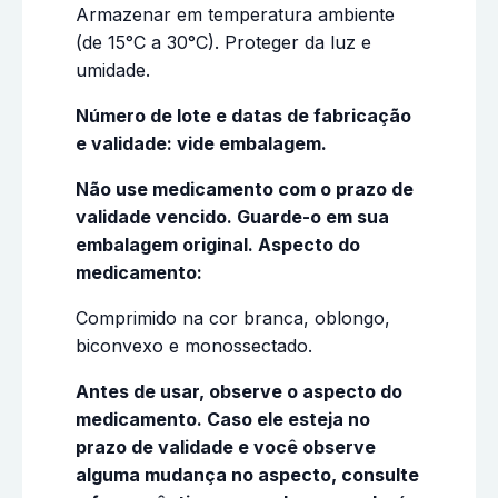
Armazenar em temperatura ambiente
(de 15°C a 30°C). Proteger da luz e
umidade.
Número de lote e datas de fabricação
e validade: vide embalagem.
Não use medicamento com o prazo de
validade vencido. Guarde-o em sua
embalagem original. Aspecto do
medicamento:
Comprimido na cor branca, oblongo,
biconvexo e monossectado.
Antes de usar, observe o aspecto do
medicamento. Caso ele esteja no
prazo de validade e você observe
alguma mudança no aspecto, consulte