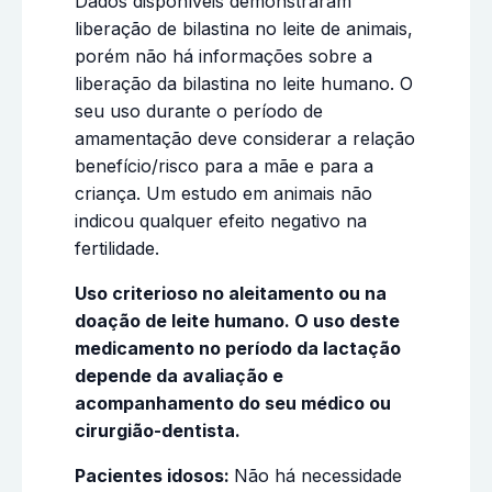
Dados disponíveis demonstraram
liberação de bilastina no leite de animais,
porém não há informações sobre a
liberação da bilastina no leite humano. O
seu uso durante o período de
amamentação deve considerar a relação
benefício/risco para a mãe e para a
criança. Um estudo em animais não
indicou qualquer efeito negativo na
fertilidade.
Uso criterioso no aleitamento ou na
doação de leite humano. O uso deste
medicamento no período da lactação
depende da avaliação e
acompanhamento do seu médico ou
cirurgião-dentista.
Pacientes idosos:
Não há necessidade