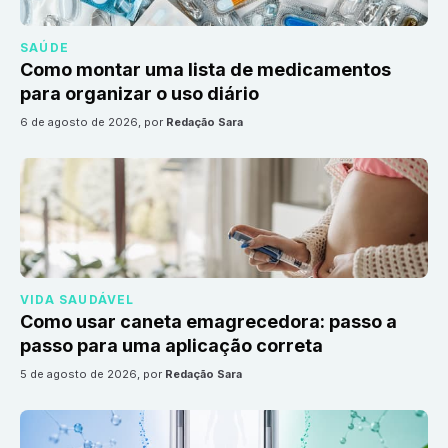
SAÚDE
Como montar uma lista de medicamentos
para organizar o uso diário
6 de agosto de 2026
, por
Redação Sara
VIDA SAUDÁVEL
Como usar caneta emagrecedora: passo a
passo para uma aplicação correta
5 de agosto de 2026
, por
Redação Sara