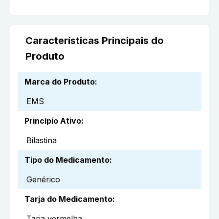
Características Principais do
Produto
Marca do Produto
:
EMS
Princípio Ativo
:
Bilastina
Tipo do Medicamento
:
Genérico
Tarja do Medicamento
:
Tarja vermelha