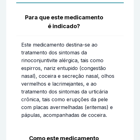
Para que este medicamento
é indicado?
Este medicamento destina-se ao
tratamento dos sintomas da
rinoconjuntivite alérgica, tais como
espirros, nariz entupido (congestão
nasal), coceira e secreção nasal, olhos
vermelhos e lacrimejantes, e ao
tratamento dos sintomas da urticária
crônica, tais como erupções da pele
com placas avermelhadas (eritemas) e
pápulas, acompanhadas de coceira.
Como este medicamento