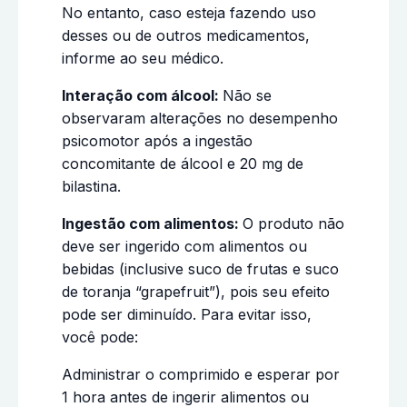
No entanto, caso esteja fazendo uso
desses ou de outros medicamentos,
informe ao seu médico.
Interação com álcool:
Não se
observaram alterações no desempenho
psicomotor após a ingestão
concomitante de álcool e 20 mg de
bilastina.
Ingestão com alimentos:
O produto não
deve ser ingerido com alimentos ou
bebidas (inclusive suco de frutas e suco
de toranja “grapefruit”), pois seu efeito
pode ser diminuído. Para evitar isso,
você pode:
Administrar o comprimido e esperar por
1 hora antes de ingerir alimentos ou