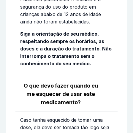
segurança do uso do produto em
crianças abaixo de 12 anos de idade
ainda não foram estabelecidas.
Siga a orientação de seu médico,
respeitando sempre os horários, as
doses e a duração do tratamento. Não
interrompa o tratamento sem o
conhecimento do seu médico.
O que devo fazer quando eu
me esquecer de usar este
medicamento?
Caso tenha esquecido de tomar uma
dose, ela deve ser tomada tão logo seja