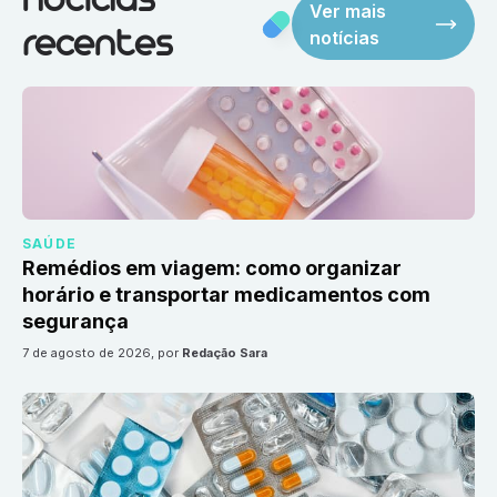
notícias
Ver mais
notícias
recentes
SAÚDE
Remédios em viagem: como organizar
horário e transportar medicamentos com
segurança
7 de agosto de 2026
, por
Redação Sara