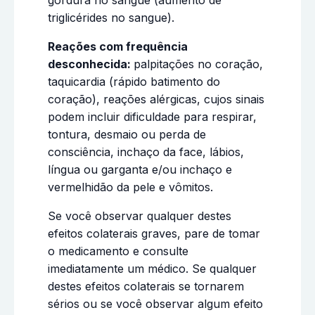
triglicérides no sangue).
Reações com frequência
desconhecida:
palpitações no coração,
taquicardia (rápido batimento do
coração), reações alérgicas, cujos sinais
podem incluir dificuldade para respirar,
tontura, desmaio ou perda de
consciência, inchaço da face, lábios,
língua ou garganta e/ou inchaço e
vermelhidão da pele e vômitos.
Se você observar qualquer destes
efeitos colaterais graves, pare de tomar
o medicamento e consulte
imediatamente um médico. Se qualquer
destes efeitos colaterais se tornarem
sérios ou se você observar algum efeito