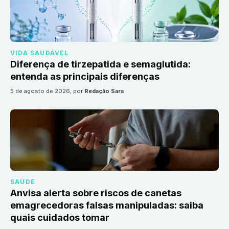
VIDA SAUDÁVEL
Diferença de tirzepatida e semaglutida:
entenda as principais diferenças
5 de agosto de 2026
, por
Redação Sara
SAÚDE
Anvisa alerta sobre riscos de canetas
emagrecedoras falsas manipuladas: saiba
quais cuidados tomar