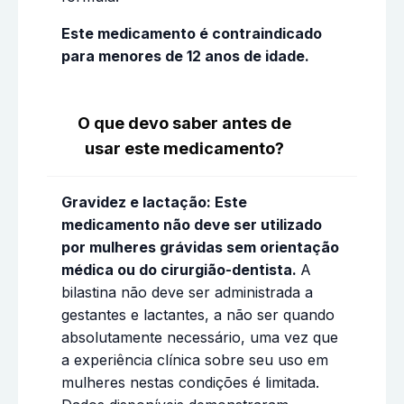
Este medicamento é contraindicado
para menores de 12 anos de idade.
O que devo saber antes de
usar este medicamento?
Gravidez e lactação: Este
medicamento não deve ser utilizado
por mulheres grávidas sem orientação
médica ou do cirurgião-dentista.
A
bilastina não deve ser administrada a
gestantes e lactantes, a não ser quando
absolutamente necessário, uma vez que
a experiência clínica sobre seu uso em
mulheres nestas condições é limitada.