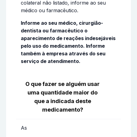
colateral não listado, informe ao seu
médico ou farmacêutico.
Informe ao seu médico, cirurgião-
dentista ou farmacêutico o
aparecimento de reações indesejáveis
pelo uso do medicamento. Informe
também à empresa através do seu
serviço de atendimento.
O que fazer se alguém usar
uma quantidade maior do
que a indicada deste
medicamento?
As