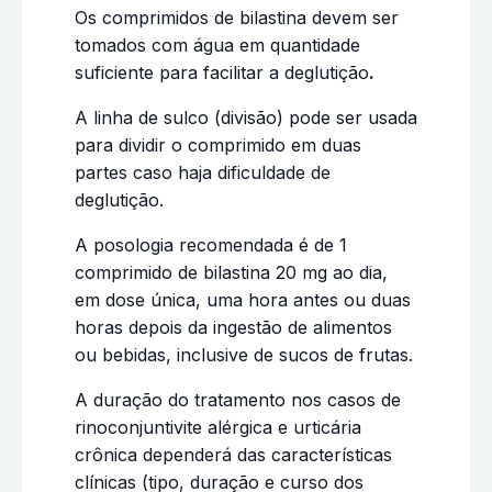
Os comprimidos de bilastina devem ser
tomados com água em quantidade
suficiente para facilitar a deglutição
.
A linha de sulco (divisão) pode ser usada
para dividir o comprimido em duas
partes caso haja dificuldade de
deglutição.
A posologia recomendada é de 1
comprimido de bilastina 20 mg ao dia,
em dose única, uma hora antes ou duas
horas depois da ingestão de alimentos
ou bebidas, inclusive de sucos de frutas.
A duração do tratamento nos casos de
rinoconjuntivite alérgica e urticária
crônica dependerá das características
clínicas (tipo, duração e curso dos