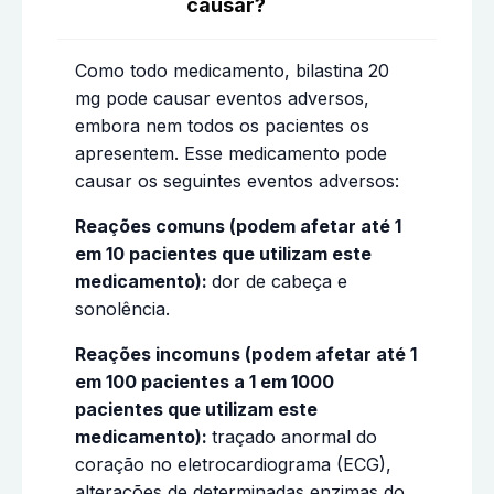
causar?
Como todo medicamento, bilastina 20
mg pode causar eventos adversos,
embora nem todos os pacientes os
apresentem. Esse medicamento pode
causar os seguintes eventos adversos:
Reações comuns (podem afetar até 1
em 10 pacientes que utilizam este
medicamento):
dor de cabeça e
sonolência.
Reações incomuns (podem afetar até 1
em 100 pacientes a 1 em 1000
pacientes que utilizam este
medicamento):
traçado anormal do
coração no eletrocardiograma (ECG),
alterações de determinadas enzimas do