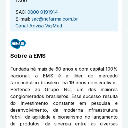
17:00.
SAC:
0800 0191914
E-mail:
sac@ncfarma.com.br
Canal Anvisa VigiMed
Sobre a
EMS
Fundada há mais de 60 anos e com capital 100%
nacional, a EMS é a líder do mercado
farmacêutico brasileiro há 19 anos consecutivos.
Pertence ao Grupo NC, um dos maiores
conglomerados brasileiros. Esse sucesso resulta
do investimento constante em pesquisa e
desenvolvimento, da moderna infraestrutura
fabril, da agilidade e pioneirismo no lançamento
de produtos, da sinergia entre as diversas