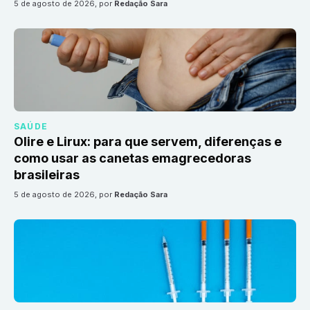
5 de agosto de 2026
, por
Redação Sara
SAÚDE
Olire e Lirux: para que servem, diferenças e
como usar as canetas emagrecedoras
brasileiras
5 de agosto de 2026
, por
Redação Sara