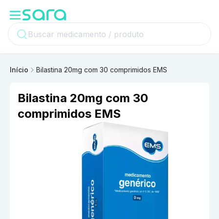
Início
Bilastina 20mg com 30 comprimidos EMS
Bilastina 20mg com 30
comprimidos EMS