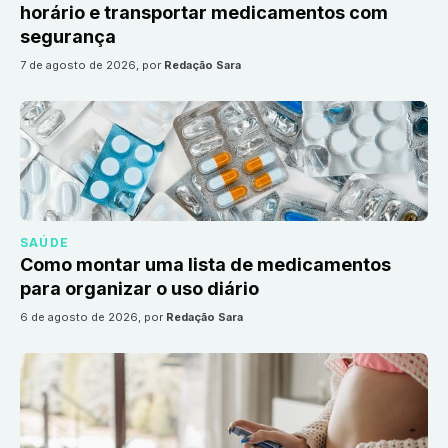
horário e transportar medicamentos com
segurança
7 de agosto de 2026
, por
Redação Sara
SAÚDE
Como montar uma lista de medicamentos
para organizar o uso diário
6 de agosto de 2026
, por
Redação Sara