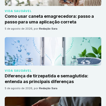
VIDA SAUDÁVEL
Como usar caneta emagrecedora: passo a
passo para uma aplicação correta
5 de agosto de 2026
, por
Redação Sara
VIDA SAUDÁVEL
Diferença de tirzepatida e semaglutida:
entenda as principais diferenças
5 de agosto de 2026
, por
Redação Sara