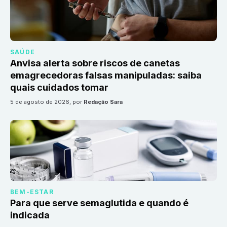
SAÚDE
Anvisa alerta sobre riscos de canetas
emagrecedoras falsas manipuladas: saiba
quais cuidados tomar
5 de agosto de 2026
, por
Redação Sara
BEM-ESTAR
Para que serve semaglutida e quando é
indicada