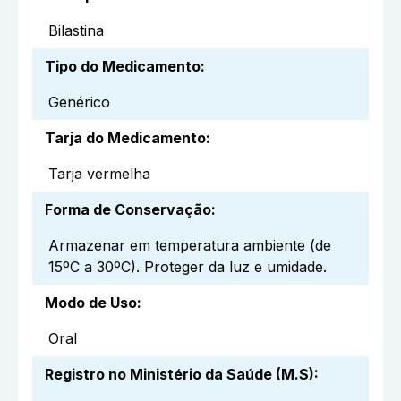
Bilastina
Tipo do Medicamento
:
Genérico
Tarja do Medicamento
:
Tarja vermelha
Forma de Conservação
:
Armazenar em temperatura ambiente (de
15ºC a 30ºC). Proteger da luz e umidade.
Modo de Uso
:
Oral
Registro no Ministério da Saúde (M.S)
: