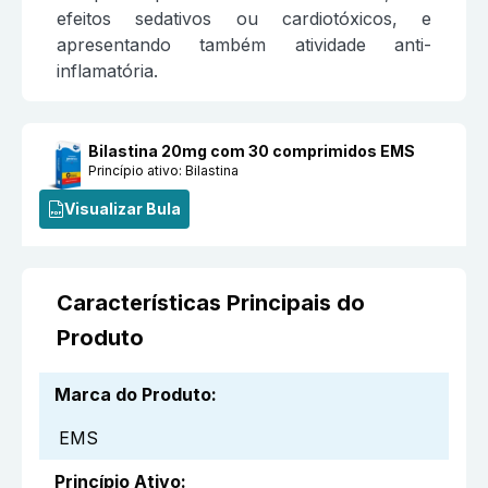
efeitos sedativos ou cardiotóxicos, e
apresentando também atividade anti-
inflamatória.
Bilastina 20mg com 30 comprimidos EMS
Princípio ativo:
Bilastina
Visualizar Bula
Características Principais do
Produto
Marca do Produto
:
EMS
Princípio Ativo
: