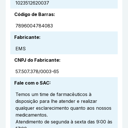
1023512620037
Código de Barras
:
7896004784083
Fabricante
:
EMS
CNPJ do Fabricante
:
57.507.378/0003-65
Fale com o SAC
:
Temos um time de farmacêuticos à
disposição para lhe atender e realizar
qualquer esclarecimento quanto aos nossos
medicamentos.
Atendimento de segunda à sexta das 9:00 às