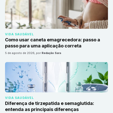
VIDA SAUDÁVEL
Como usar caneta emagrecedora: passo a
passo para uma aplicação correta
5 de agosto de 2026
, por
Redação Sara
VIDA SAUDÁVEL
Diferença de tirzepatida e semaglutida:
entenda as principais diferenças