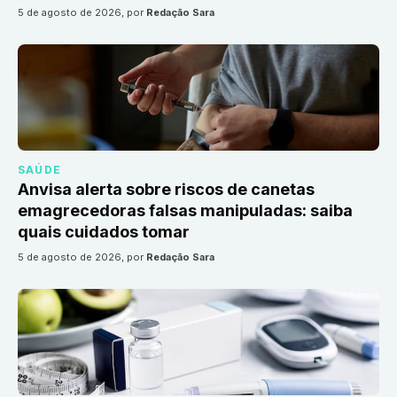
5 de agosto de 2026
, por
Redação Sara
SAÚDE
Anvisa alerta sobre riscos de canetas
emagrecedoras falsas manipuladas: saiba
quais cuidados tomar
5 de agosto de 2026
, por
Redação Sara