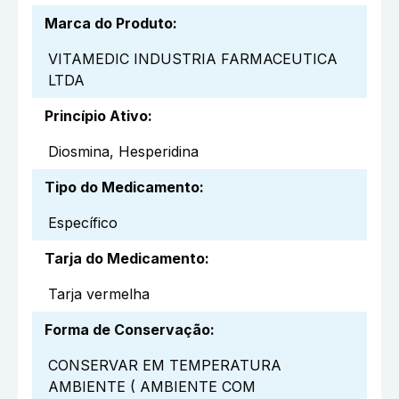
Marca do Produto
:
VITAMEDIC INDUSTRIA FARMACEUTICA
LTDA
Princípio Ativo
:
Diosmina, Hesperidina
Tipo do Medicamento
:
Específico
Tarja do Medicamento
:
Tarja vermelha
Forma de Conservação
:
CONSERVAR EM TEMPERATURA
AMBIENTE ( AMBIENTE COM