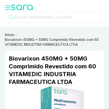
Início
Biovarixon 450MG + 50MG Comprimido Revestido com 60
VITAMEDIC INDUSTRIA FARMACEUTICA LTDA
Biovarixon 450MG + 50MG
Comprimido Revestido com 60
VITAMEDIC INDUSTRIA
FARMACEUTICA LTDA