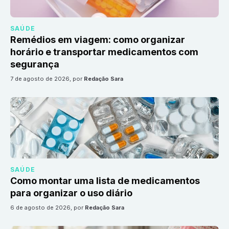
SAÚDE
Remédios em viagem: como organizar
horário e transportar medicamentos com
segurança
7 de agosto de 2026
, por
Redação Sara
SAÚDE
Como montar uma lista de medicamentos
para organizar o uso diário
6 de agosto de 2026
, por
Redação Sara