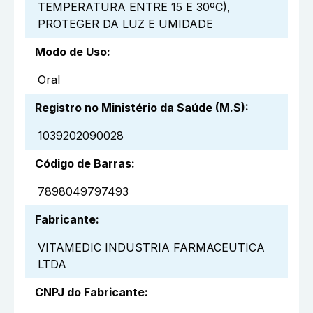
TEMPERATURA ENTRE 15 E 30ºC),
PROTEGER DA LUZ E UMIDADE
Modo de Uso
:
Oral
Registro no Ministério da Saúde (M.S)
:
1039202090028
Código de Barras
:
7898049797493
Fabricante
:
VITAMEDIC INDUSTRIA FARMACEUTICA
LTDA
CNPJ do Fabricante
: