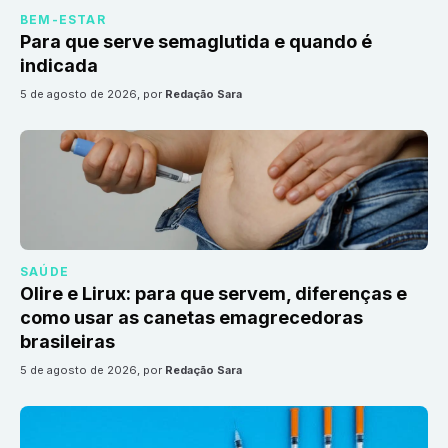
BEM-ESTAR
Para que serve semaglutida e quando é
indicada
5 de agosto de 2026
, por
Redação Sara
SAÚDE
Olire e Lirux: para que servem, diferenças e
como usar as canetas emagrecedoras
brasileiras
5 de agosto de 2026
, por
Redação Sara