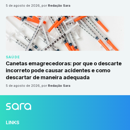
5 de agosto de 2026
, por
Redação Sara
SAÚDE
Canetas emagrecedoras: por que o descarte
incorreto pode causar acidentes e como
descartar de maneira adequada
5 de agosto de 2026
, por
Redação Sara
LINKS