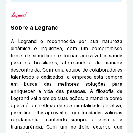
Sobre a
Legrand
A Legrand é reconhecida por sua natureza
dinâmica e inquisitiva, com um compromisso
firme de simplificar e tornar acessível a saúde
para os brasileiros, abordando-a de maneira
descontraída. Com uma equipe de colaboradores
talentosos e dedicados, a empresa está sempre
em busca das melhores soluções para
enriquecer a vida das pessoas. A filosofia da
Legrand vai além de suas ações; a maneira como
opera é um reflexo de sua mentalidade proativa,
permitindo-lhe aproveitar oportunidades valiosas
rapidamente, mantendo sempre a ética e a
transparência. Com um portfólio extenso que