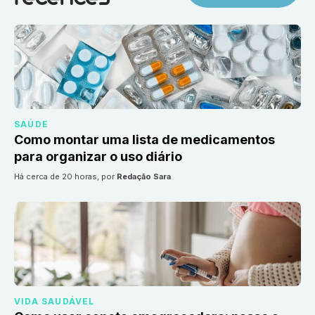
SAÚDE
Como montar uma lista de medicamentos
para organizar o uso diário
há cerca de 20 horas
, por
Redação Sara
VIDA SAUDÁVEL