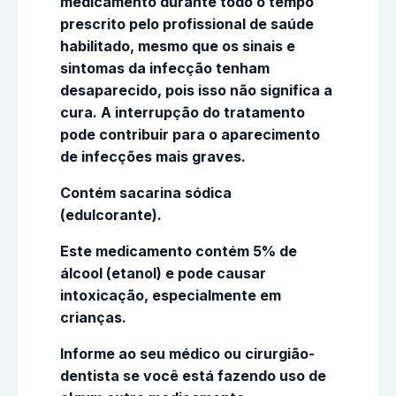
medicamento durante todo o tempo
prescrito pelo profissional de saúde
habilitado, mesmo que os sinais e
sintomas da infecção tenham
desaparecido, pois isso não significa a
cura. A interrupção do tratamento
pode contribuir para o aparecimento
de infecções mais graves.
Contém sacarina sódica
(edulcorante).
Este medicamento contém 5% de
álcool (etanol) e pode causar
intoxicação, especialmente em
crianças.
Informe ao seu médico ou cirurgião-
dentista se você está fazendo uso de