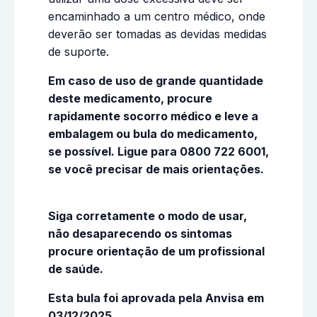
encaminhado a um centro médico, onde
deverão ser tomadas as devidas medidas
de suporte.
Em caso de uso de grande quantidade
deste medicamento, procure
rapidamente socorro médico e leve a
embalagem ou bula do medicamento,
se possível. Ligue para 0800 722 6001,
se você precisar de mais orientações.
Siga corretamente o modo de usar,
não desaparecendo os sintomas
procure orientação de um profissional
de saúde.
Esta bula foi aprovada pela Anvisa em
03/12/2025.