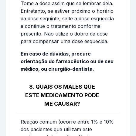
Tome a dose assim que se lembrar dela.
Entretanto, se estiver próximo o horário
da dose seguinte, salte a dose esquecida
e continue o tratamento conforme
prescrito. Não utilize o dobro da dose
para compensar uma dose esquecida.
Em caso de dúvidas, procure
orientação do farmacêutico ou de seu
médico, ou cirurgião-dentista.
8. QUAIS OS MALES QUE
ESTE MEDICAMENTO PODE
ME CAUSAR?
Reação comum (ocorre entre 1% e 10%
dos pacientes que utilizam este