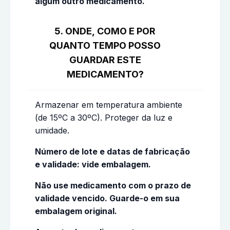
algum outro medicamento.
5. ONDE, COMO E POR
QUANTO TEMPO POSSO
GUARDAR ESTE
MEDICAMENTO?
Armazenar em temperatura ambiente
(de 15ºC a 30ºC). Proteger da luz e
umidade.
Número de lote e datas de fabricação
e validade: vide embalagem.
Não use medicamento com o prazo de
validade vencido. Guarde-o em sua
embalagem original.