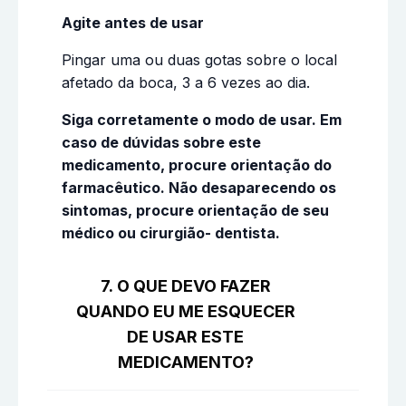
Agite antes de usar
Pingar uma ou duas gotas sobre o local
afetado da boca, 3 a 6 vezes ao dia.
Siga corretamente o modo de usar. Em
caso de dúvidas sobre este
medicamento, procure orientação do
farmacêutico. Não desaparecendo os
sintomas, procure orientação de seu
médico ou cirurgião- dentista.
7. O QUE DEVO FAZER
QUANDO EU ME ESQUECER
DE USAR ESTE
MEDICAMENTO?