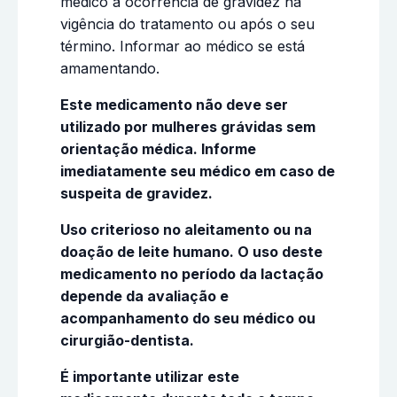
médico a ocorrência de gravidez na
vigência do tratamento ou após o seu
término. Informar ao médico se está
amamentando.
Este medicamento não deve ser
utilizado por mulheres grávidas sem
orientação médica. Informe
imediatamente seu médico em caso de
suspeita de gravidez.
Uso criterioso no aleitamento ou na
doação de leite humano. O uso deste
medicamento no período da lactação
depende da avaliação e
acompanhamento do seu médico ou
cirurgião-dentista.
É importante utilizar este