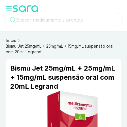
Início
Bismu Jet 25mg/mL + 25mg/mL + 15mg/mL suspensão oral
com 20mL Legrand
Bismu Jet 25mg/mL + 25mg/mL
+ 15mg/mL suspensão oral com
20mL Legrand