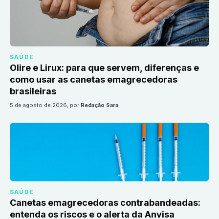
SAÚDE
Olire e Lirux: para que servem, diferenças e
como usar as canetas emagrecedoras
brasileiras
5 de agosto de 2026
, por
Redação Sara
SAÚDE
Canetas emagrecedoras contrabandeadas:
entenda os riscos e o alerta da Anvisa