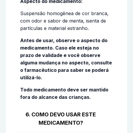
Aspecto do medicamento:
Suspensão homogênea de cor branca,
com odor e sabor de menta, isenta de
partículas e material estranho.
Antes de usar, observe o aspecto do
medicamento. Caso ele esteja no
prazo de validade e você observe
alguma mudança no aspecto, consulte
o farmacêutico para saber se poderá
utilizá-lo.
Todo medicamento deve ser mantido
fora do alcance das crianças.
6. COMO DEVO USAR ESTE
MEDICAMENTO?