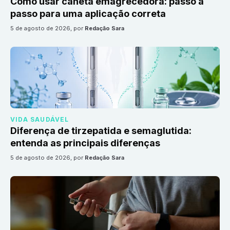
Como usar caneta emagrecedora: passo a
passo para uma aplicação correta
5 de agosto de 2026
, por
Redação Sara
VIDA SAUDÁVEL
Diferença de tirzepatida e semaglutida:
entenda as principais diferenças
5 de agosto de 2026
, por
Redação Sara