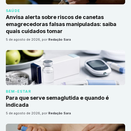
SAÚDE
Anvisa alerta sobre riscos de canetas
emagrecedoras falsas manipuladas: saiba
quais cuidados tomar
5 de agosto de 2026
, por
Redação Sara
BEM-ESTAR
Para que serve semaglutida e quando é
indicada
5 de agosto de 2026
, por
Redação Sara