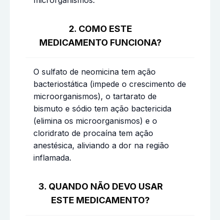
microrganismos.
2. COMO ESTE
MEDICAMENTO FUNCIONA?
O sulfato de neomicina tem ação
bacteriostática (impede o crescimento de
microorganismos), o tartarato de
bismuto e sódio tem ação bactericida
(elimina os microorganismos) e o
cloridrato de procaína tem ação
anestésica, aliviando a dor na região
inflamada.
3. QUANDO NÃO DEVO USAR
ESTE MEDICAMENTO?