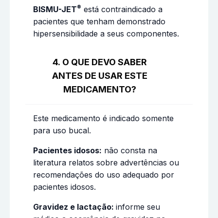
®
BISMU-JET
está contraindicado a
pacientes que tenham demonstrado
hipersensibilidade a seus componentes.
4. O QUE DEVO SABER
ANTES DE USAR ESTE
MEDICAMENTO?
Este medicamento é indicado somente
para uso bucal.
Pacientes idosos:
não consta na
literatura relatos sobre advertências ou
recomendações do uso adequado por
pacientes idosos.
Gravidez e lactação:
informe seu