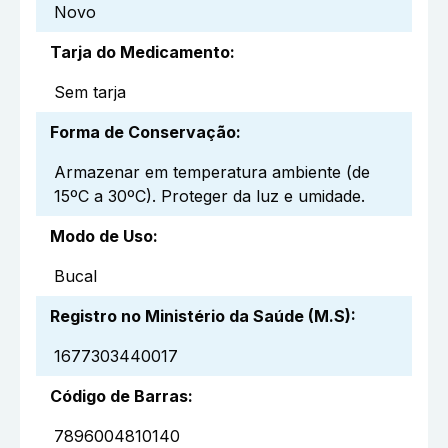
Novo
Tarja do Medicamento
:
Sem tarja
Forma de Conservação
:
Armazenar em temperatura ambiente (de
15ºC a 30ºC). Proteger da luz e umidade.
Modo de Uso
:
Bucal
Registro no Ministério da Saúde (M.S)
:
1677303440017
Código de Barras
:
7896004810140