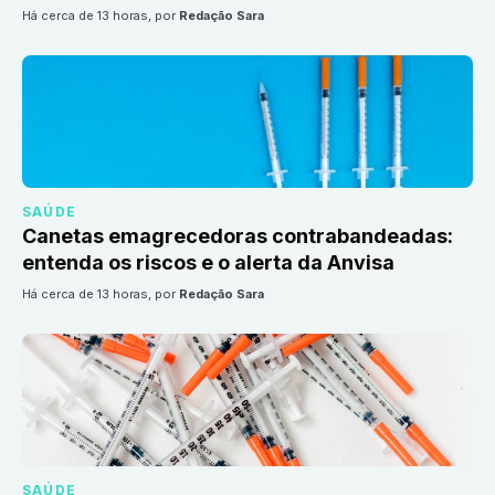
há cerca de 13 horas
, por
Redação Sara
SAÚDE
Canetas emagrecedoras contrabandeadas:
entenda os riscos e o alerta da Anvisa
há cerca de 13 horas
, por
Redação Sara
SAÚDE