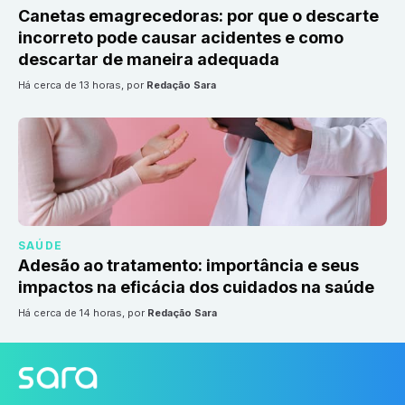
Canetas emagrecedoras: por que o descarte
incorreto pode causar acidentes e como
descartar de maneira adequada
há cerca de 13 horas
, por
Redação Sara
SAÚDE
Adesão ao tratamento: importância e seus
impactos na eficácia dos cuidados na saúde
há cerca de 14 horas
, por
Redação Sara