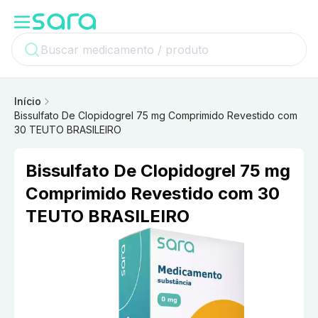
Início
Bissulfato De Clopidogrel 75 mg Comprimido Revestido com
30 TEUTO BRASILEIRO
Bissulfato De Clopidogrel 75 mg
Comprimido Revestido com 30
TEUTO BRASILEIRO