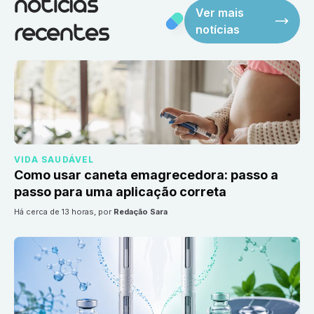
notícias
Ver mais
notícias
recentes
VIDA SAUDÁVEL
Como usar caneta emagrecedora: passo a
passo para uma aplicação correta
há cerca de 13 horas
, por
Redação Sara