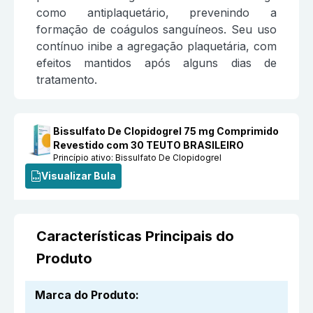
como antiplaquetário, prevenindo a
formação de coágulos sanguíneos. Seu uso
contínuo inibe a agregação plaquetária, com
efeitos mantidos após alguns dias de
tratamento.
Bissulfato De Clopidogrel 75 mg Comprimido
Revestido com 30 TEUTO BRASILEIRO
Princípio ativo:
Bissulfato De Clopidogrel
Visualizar Bula
Características Principais do
Produto
Marca do Produto
: