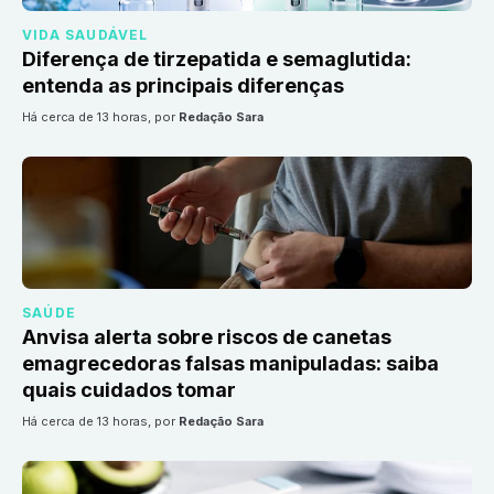
VIDA SAUDÁVEL
Diferença de tirzepatida e semaglutida:
entenda as principais diferenças
há cerca de 13 horas
, por
Redação Sara
SAÚDE
Anvisa alerta sobre riscos de canetas
emagrecedoras falsas manipuladas: saiba
quais cuidados tomar
há cerca de 13 horas
, por
Redação Sara