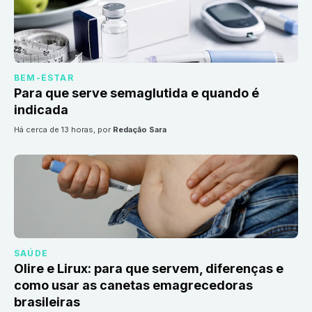
BEM-ESTAR
Para que serve semaglutida e quando é
indicada
há cerca de 13 horas
, por
Redação Sara
SAÚDE
Olire e Lirux: para que servem, diferenças e
como usar as canetas emagrecedoras
brasileiras