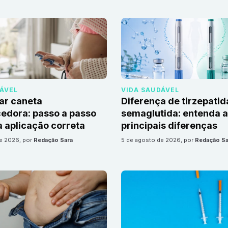
DÁVEL
VIDA SAUDÁVEL
ar caneta
Diferença de tirzepatid
edora: passo a passo
semaglutida: entenda 
 aplicação correta
principais diferenças
de 2026
, por
Redação Sara
5 de agosto de 2026
, por
Redação Sa