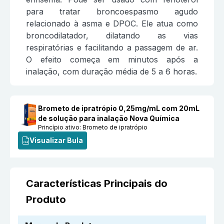
para tratar broncoespasmo agudo
relacionado à asma e DPOC. Ele atua como
broncodilatador, dilatando as vias
respiratórias e facilitando a passagem de ar.
O efeito começa em minutos após a
inalação, com duração média de 5 a 6 horas.
Brometo de ipratrópio 0,25mg/mL com 20mL
de solução para inalação Nova Química
Princípio ativo:
Brometo de ipratrópio
Visualizar Bula
Características Principais do
Produto