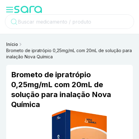
Início
Brometo de ipratrópio 0,25mg/mL com 20mL de solução para
inalação Nova Química
Brometo de ipratrópio
0,25mg/mL com 20mL de
solução para inalação Nova
Química