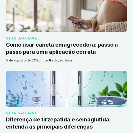
VIDA SAUDÁVEL
Como usar caneta emagrecedora: passo a
passo para uma aplicação correta
5 de agosto de 2026
, por
Redação Sara
VIDA SAUDÁVEL
Diferença de tirzepatida e semaglutida:
entenda as principais diferenças