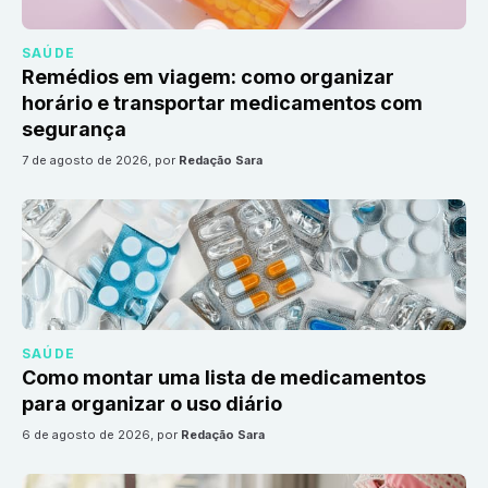
SAÚDE
Remédios em viagem: como organizar
horário e transportar medicamentos com
segurança
7 de agosto de 2026
, por
Redação Sara
SAÚDE
Como montar uma lista de medicamentos
para organizar o uso diário
6 de agosto de 2026
, por
Redação Sara