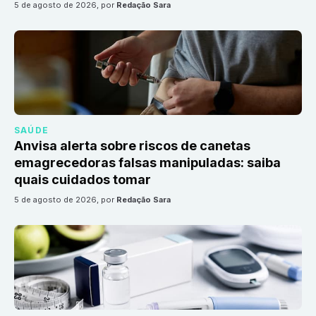
5 de agosto de 2026
, por
Redação Sara
SAÚDE
Anvisa alerta sobre riscos de canetas
emagrecedoras falsas manipuladas: saiba
quais cuidados tomar
5 de agosto de 2026
, por
Redação Sara