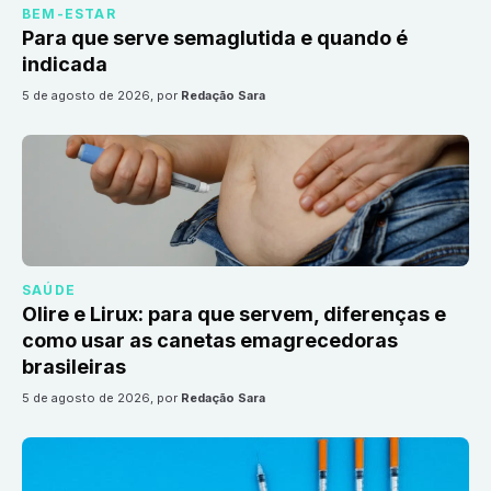
BEM-ESTAR
Para que serve semaglutida e quando é
indicada
5 de agosto de 2026
, por
Redação Sara
SAÚDE
Olire e Lirux: para que servem, diferenças e
como usar as canetas emagrecedoras
brasileiras
5 de agosto de 2026
, por
Redação Sara