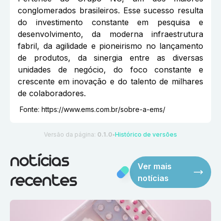
conglomerados brasileiros. Esse sucesso resulta
do investimento constante em pesquisa e
desenvolvimento, da moderna infraestrutura
fabril, da agilidade e pioneirismo no lançamento
de produtos, da sinergia entre as diversas
unidades de negócio, do foco constante e
crescente em inovação e do talento de milhares
de colaboradores.
Fonte:
https://www.ems.com.br/sobre-a-ems/
Versão da página:
0.1.0
Histórico de versões
●
notícias
Ver mais
notícias
recentes