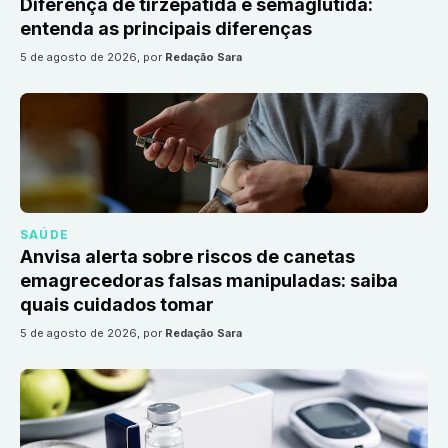
Diferença de tirzepatida e semaglutida:
entenda as principais diferenças
5 de agosto de 2026
, por
Redação Sara
SAÚDE
Anvisa alerta sobre riscos de canetas
emagrecedoras falsas manipuladas: saiba
quais cuidados tomar
5 de agosto de 2026
, por
Redação Sara