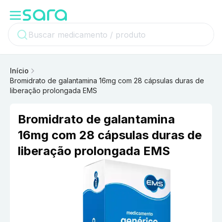
Início
Bromidrato de galantamina 16mg com 28 cápsulas duras de
liberação prolongada EMS
Bromidrato de galantamina
16mg com 28 cápsulas duras de
liberação prolongada EMS