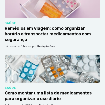
SAÚDE
Remédios em viagem: como organizar
horário e transportar medicamentos com
segurança
há cerca de 6 horas
, por
Redação Sara
SAÚDE
Como montar uma lista de medicamentos
para organizar o uso diário