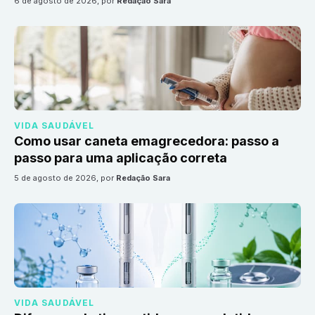
6 de agosto de 2026
, por
Redação Sara
VIDA SAUDÁVEL
Como usar caneta emagrecedora: passo a
passo para uma aplicação correta
5 de agosto de 2026
, por
Redação Sara
VIDA SAUDÁVEL