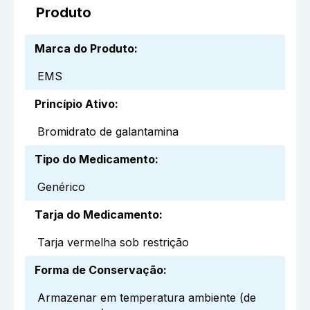
Produto
Marca do Produto
:
EMS
Princípio Ativo
:
Bromidrato de galantamina
Tipo do Medicamento
:
Genérico
Tarja do Medicamento
:
Tarja vermelha sob restrição
Forma de Conservação
:
Armazenar em temperatura ambiente (de