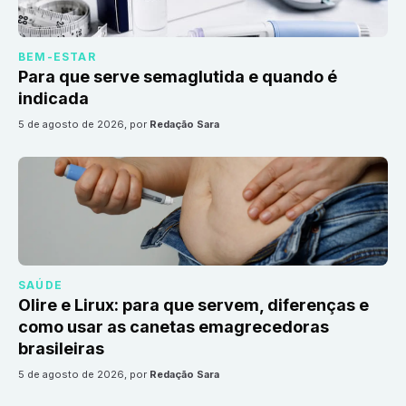
BEM-ESTAR
Para que serve semaglutida e quando é
indicada
5 de agosto de 2026
, por
Redação Sara
SAÚDE
Olire e Lirux: para que servem, diferenças e
como usar as canetas emagrecedoras
brasileiras
5 de agosto de 2026
, por
Redação Sara