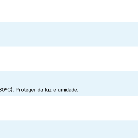
0ºC). Proteger da luz e umidade.