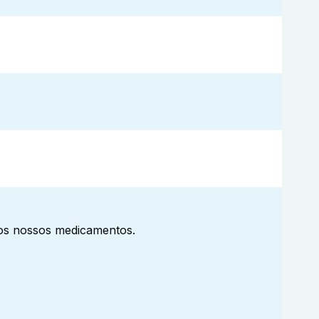
aos nossos medicamentos.