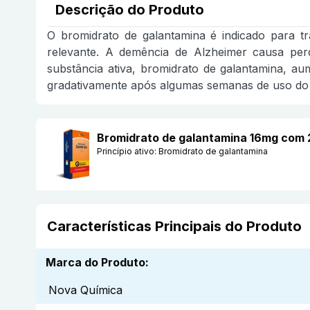
Descrição do Produto
O bromidrato de galantamina é indicado para t
relevante. A demência de Alzheimer causa perd
substância ativa, bromidrato de galantamina, a
gradativamente após algumas semanas de uso do
Bromidrato de galantamina 16mg com 
Princípio ativo:
Bromidrato de galantamina
Características Principais do Produto
Marca do Produto
:
Nova Química