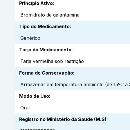
Princípio Ativo
:
Bromidrato de galantamina
Tipo do Medicamento
:
Genérico
Tarja do Medicamento
:
Tarja vermelha sob restrição
Forma de Conservação
:
Armazenar em temperatura ambiente (de 15ºC a 3
Modo de Uso
:
Oral
Registro no Ministério da Saúde (M.S)
: