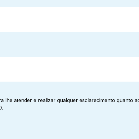
a lhe atender e realizar qualquer esclarecimento quanto 
0.